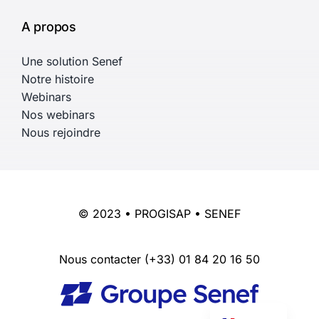
A propos
Une solution Senef
Notre histoire
Webinars
Nos webinars
Nous rejoindre
© 2023 • PROGISAP • SENEF
Nous contacter
(+33) 01 84 20 16 50
English