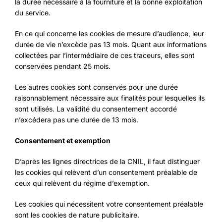
la durée nécessaire à la fourniture et la bonne exploitation
du service.
En ce qui concerne les cookies de mesure d’audience, leur
durée de vie n’excède pas 13 mois. Quant aux informations
collectées par l’intermédiaire de ces traceurs, elles sont
conservées pendant 25 mois.
Les autres cookies sont conservés pour une durée
raisonnablement nécessaire aux finalités pour lesquelles ils
sont utilisés. La validité du consentement accordé
n’excédera pas une durée de 13 mois.
Consentement et exemption
D’après les lignes directrices de la CNIL, il faut distinguer
les cookies qui relèvent d’un consentement préalable de
ceux qui relèvent du régime d’exemption.
Les cookies qui nécessitent votre consentement préalable
sont les cookies de nature publicitaire.