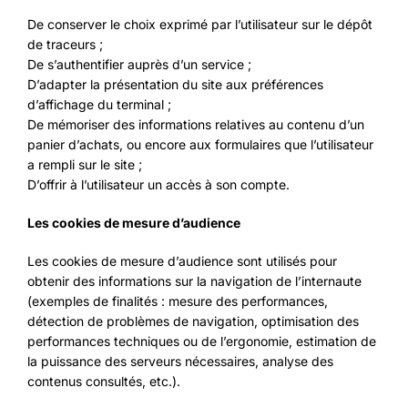
De conserver le choix exprimé par l’utilisateur sur le dépôt
de traceurs ;
De s’authentifier auprès d’un service ;
D’adapter la présentation du site aux préférences
d’affichage du terminal ;
De mémoriser des informations relatives au contenu d’un
panier d’achats, ou encore aux formulaires que l’utilisateur
a rempli sur le site ;
D’offrir à l’utilisateur un accès à son compte.
Les cookies de mesure d’audience
Les cookies de mesure d’audience sont utilisés pour
obtenir des informations sur la navigation de l’internaute
(exemples de finalités : mesure des performances,
détection de problèmes de navigation, optimisation des
performances techniques ou de l’ergonomie, estimation de
la puissance des serveurs nécessaires, analyse des
contenus consultés, etc.).