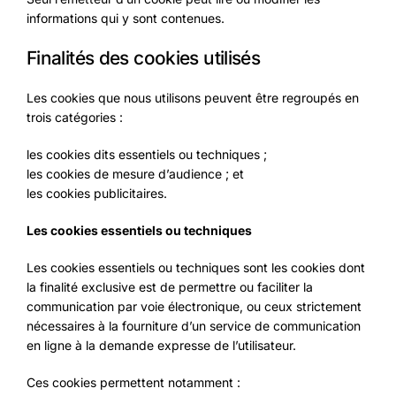
informations qui y sont contenues.
Finalités des cookies utilisés
Les cookies que nous utilisons peuvent être regroupés en
trois catégories :
les cookies dits essentiels ou techniques ;
les cookies de mesure d’audience ; et
les cookies publicitaires.
Les cookies essentiels ou techniques
Les cookies essentiels ou techniques sont les cookies dont
la finalité exclusive est de permettre ou faciliter la
communication par voie électronique, ou ceux strictement
nécessaires à la fourniture d’un service de communication
en ligne à la demande expresse de l’utilisateur.
Ces cookies permettent notamment :