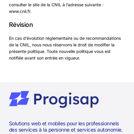
consulter le site de la CNIL à l’adresse suivante :
www.cnil.fr.
Révision
En cas d’évolution réglementaire ou de recommandations
de la CNIL, nous nous réservons le droit de modifier la
présente politique. Toute nouvelle politique vous est
notifiée avant son entrée en vigueur.
Solutions web et mobiles pour les professionnels
des services à la personne et services autonomie.