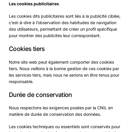
Les cookies publicitaires
Les cookies dits publicitaires sont liés à la publicité ciblée,
c’est-à-dire à l’observation des habitudes de navigation
des utilisateurs, permettant de créer un profil spécifique
pour montrer des publicités leur correspondant.
Cookies tiers
Notre site web peut également comporter des cookies
tiers. Nous veillons à la bonne gestion de ces cookies par
les services tiers, mais nous ne serions en être tenus pour
responsable.
Durée de conservation
Nous respectons les exigences posées par la CNIL en
matière de durée de conservation des données.
Les cookies techniques ou essentiels sont conservés pour