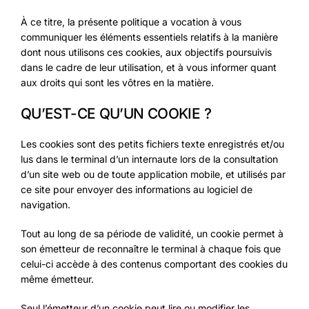
À ce titre, la présente politique a vocation à vous
communiquer les éléments essentiels relatifs à la manière
dont nous utilisons ces cookies, aux objectifs poursuivis
dans le cadre de leur utilisation, et à vous informer quant
aux droits qui sont les vôtres en la matière.
QU’EST-CE QU’UN COOKIE ?
Les cookies sont des petits fichiers texte enregistrés et/ou
lus dans le terminal d’un internaute lors de la consultation
d’un site web ou de toute application mobile, et utilisés par
ce site pour envoyer des informations au logiciel de
navigation.
Tout au long de sa période de validité, un cookie permet à
son émetteur de reconnaître le terminal à chaque fois que
celui-ci accède à des contenus comportant des cookies du
même émetteur.
Seul l’émetteur d’un cookie peut lire ou modifier les