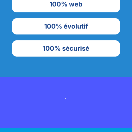
100% web
100% évolutif
100% sécurisé