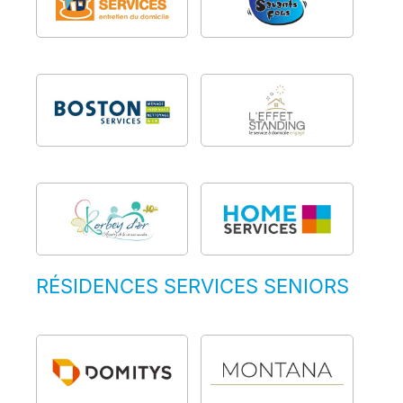
RÉSIDENCES SERVICES SENIORS