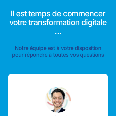
Il est temps de commencer
votre transformation digitale
…
Notre équipe est à votre disposition
pour répondre à toutes vos questions