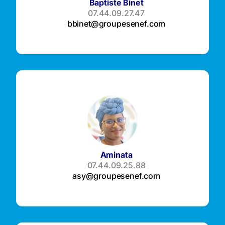
Baptiste Binet
07.44.09.27.47
bbinet@groupesenef.com
Aminata
07.44.09.25.88
asy@groupesenef.com