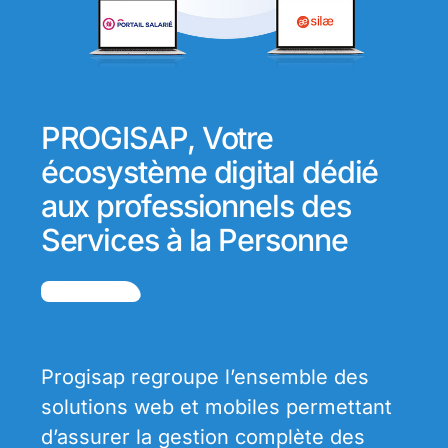
PROGISAP, Votre
écosystème digital dédié
aux professionnels des
Services à la Personne
Progisap regroupe l’ensemble des
solutions web et mobiles permettant
d’assurer la gestion complète des