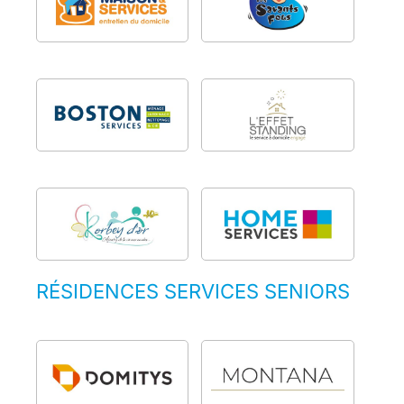
RÉSIDENCES SERVICES SENIORS