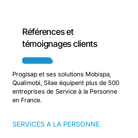
Références et
témoignages clients
Progisap et ses solutions Mobispa,
Qualimobi, Silae équipent plus de 500
entreprises de Service à la Personne
en France.
SERVICES A LA PERSONNE