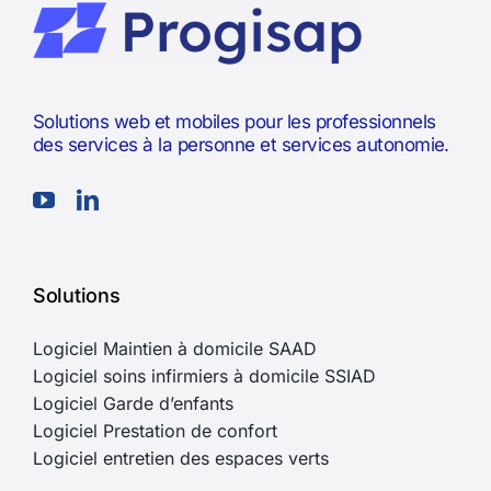
Solutions web et mobiles pour les professionnels
des services à la personne et services autonomie.
Solutions
Logiciel Maintien à domicile SAAD
Logiciel soins infirmiers à domicile SSIAD
Logiciel Garde d’enfants
Logiciel Prestation de confort
Logiciel entretien des espaces verts