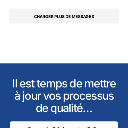
CHARGER PLUS DE MESSAGES
Il est temps de mettre
à jour vos processus
de qualité…