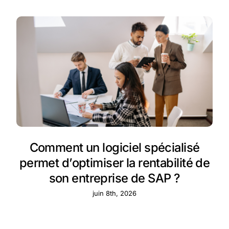
Comment un logiciel spécialisé
permet d’optimiser la rentabilité de
son entreprise de SAP ?
juin 8th, 2026