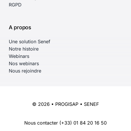
RGPD
A propos
Une solution Senef
Notre histoire
Webinars
Nos webinars
Nous rejoindre
© 2026 • PROGISAP • SENEF
Nous contacter
(+33) 01 84 20 16 50