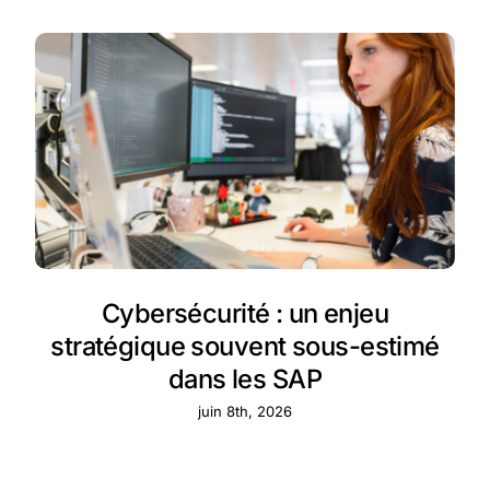
Cybersécurité : un enjeu
stratégique souvent sous-estimé
dans les SAP
juin 8th, 2026