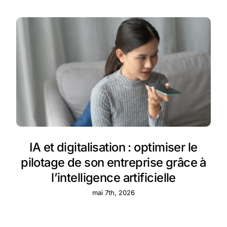
IA et digitalisation : optimiser le
pilotage de son entreprise grâce à
l’intelligence artificielle
mai 7th, 2026