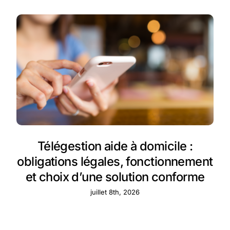
Télégestion aide à domicile :
obligations légales, fonctionnement
et choix d’une solution conforme
juillet 8th, 2026