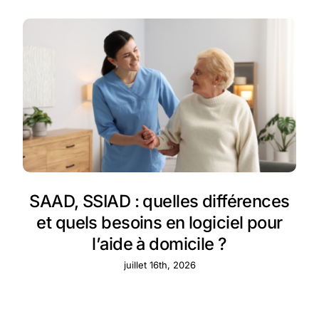
SAAD, SSIAD : quelles différences
et quels besoins en logiciel pour
l’aide à domicile ?
juillet 16th, 2026