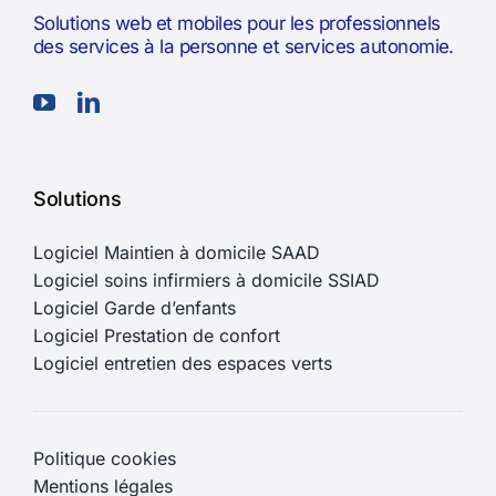
Solutions web et mobiles pour les professionnels
des services à la personne et services autonomie.
Solutions
Logiciel Maintien à domicile SAAD
Logiciel soins infirmiers à domicile SSIAD
Logiciel Garde d’enfants
Logiciel Prestation de confort
Logiciel entretien des espaces verts
Politique cookies
Mentions légales