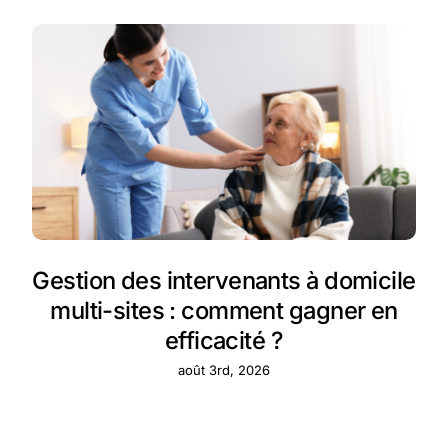
Gestion des intervenants à domicile
multi-sites : comment gagner en
efficacité ?
août 3rd, 2026