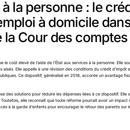
à la personne : le créd
emploi à domicile dans
e la Cour des comptes
 le coût élevé de l’aide de l’État aux services à la personne. Elle sou
aisés. Elle appelle à une révision des conditions du crédit d’impôt e
bliques. Ce dispositif, généralisé en 2018, accorde un avantage fisca
 des solutions pour réduire les dépenses liées à ce dispositif. Elle 
. Toutefois, elle reconnaît que toute réforme pourrait avoir un impact n
ccès à la garde d’enfants pour encourager le retour des parents sur l