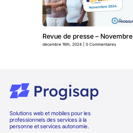
Revue de presse – Novembre
décembre 16th, 2024
|
0 Commentaires
Solutions web et mobiles pour les
professionnels des services à la
personne et services autonomie.