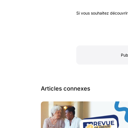
Si vous souhaitez découvri
Pub
Articles connexes