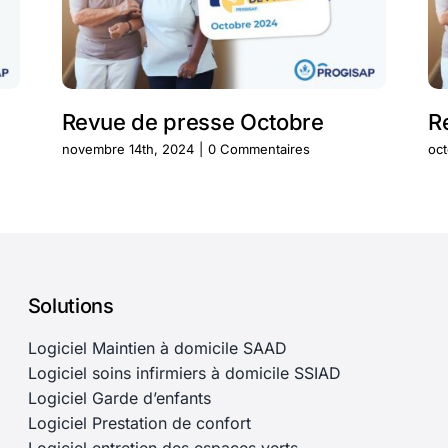
Revue de presse Octobre
R
novembre 14th, 2024
|
0 Commentaires
oct
Solutions
Logiciel Maintien à domicile SAAD
Logiciel soins infirmiers à domicile SSIAD
Logiciel Garde d’enfants
Logiciel Prestation de confort