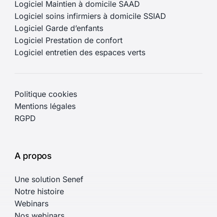
Logiciel Maintien à domicile SAAD
Logiciel soins infirmiers à domicile SSIAD
Logiciel Garde d’enfants
Logiciel Prestation de confort
Logiciel entretien des espaces verts
Politique cookies
Mentions légales
RGPD
A propos
Une solution Senef
Notre histoire
Webinars
Nos webinars