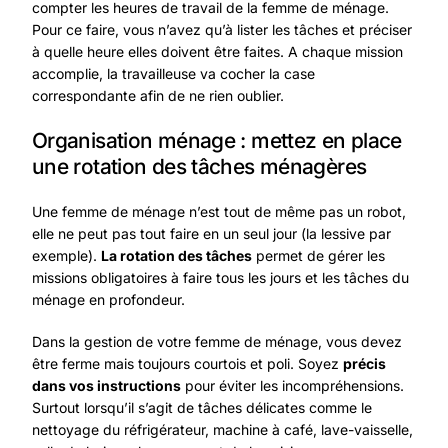
compter les heures de travail de la femme de ménage.
Pour ce faire, vous n’avez qu’à lister les tâches et préciser
à quelle heure elles doivent être faites. A chaque mission
accomplie, la travailleuse va cocher la case
correspondante afin de ne rien oublier.
Organisation ménage : mettez en place
une rotation des tâches ménagères
Une femme de ménage n’est tout de même pas un robot,
elle ne peut pas tout faire en un seul jour (la lessive par
exemple).
La rotation des tâches
permet de gérer les
missions obligatoires à faire tous les jours et les tâches du
ménage en profondeur.
Dans la gestion de votre femme de ménage, vous devez
être ferme mais toujours courtois et poli. Soyez
précis
dans vos instructions
pour éviter les incompréhensions.
Surtout lorsqu’il s’agit de tâches délicates comme le
nettoyage du réfrigérateur, machine à café, lave-vaisselle,