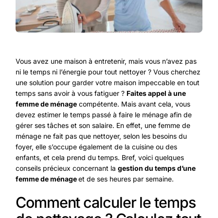
Vous avez une maison à entretenir, mais vous n’avez pas
ni le temps ni l’énergie pour tout nettoyer ? Vous cherchez
une solution pour garder votre maison impeccable en tout
temps sans avoir à vous fatiguer ?
Faites appel à une
femme de ménage
compétente. Mais avant cela, vous
devez estimer le temps passé à faire le ménage afin de
gérer ses tâches et son salaire. En effet, une femme de
ménage ne fait pas que nettoyer, selon les besoins du
foyer, elle s’occupe également de la cuisine ou des
enfants, et cela prend du temps. Bref, voici quelques
conseils précieux concernant la
gestion du temps d’une
femme de ménage
et de ses heures par semaine.
Comment calculer le temps