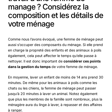
manage ? Considérez la
composition et les détails de
votre ménage
Comme nous l’avons évoqué, une femme de ménage peut
aussi s’occuper des composants du ménage. Si elle prend
en charge la propreté des enfants et des animaux à poils
également, cela peut affecter le temps qu’elle passe à
nettoyer. Il est donc important de
considérer ces points
dans la gestion du temps
de votre femme de ménage.
En moyenne, laver un enfant de moins de 14 ans prend 30
minutes. De même pour les animaux à poils comme les
chats ou les chiens, la femme de ménage peut passer
jusqu’à 20 minutes à laver un animal. Notez également
que plus les membres de la famille sont nombreux, plus la
ménagère aura du linge à laver, à repasser et des affaires
à ranger.