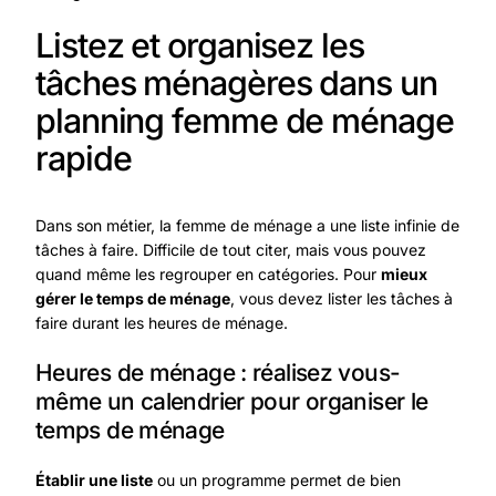
Listez et organisez les
tâches ménagères dans un
planning femme de ménage
rapide
Dans son métier, la femme de ménage a une liste infinie de
tâches à faire. Difficile de tout citer, mais vous pouvez
quand même les regrouper en catégories. Pour
mieux
gérer le temps de ménage
, vous devez lister les tâches à
faire durant les heures de ménage.
Heures de ménage : réalisez vous-
même un calendrier pour organiser le
temps de ménage
Établir une liste
ou un programme permet de bien