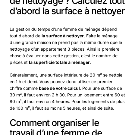
de nettoyage ? Calculez tout
d’abord la surface à nettoyer
La gestion du temps d’une femme de ménage dépend
tout d’abord de
la surface à nettoyer
. Faire le ménage
d’une grande maison ne prend pas la même durée que le
nettoyage d’un appartement 3 pièces. Ainsi la première
chose à évaluer dans cette gestion, c’est le nombre de
pièces et
la superficie totale à ménager
.
Généralement, une surface intérieure de 20 m² se nettoie
en 1 h et demi. Vous pouvez donc utiliser ce premier
chiffre comme
base de votre calcul
. Pour une surface de
30 m², il faut environ 2 h 30. Pour un logement entre 60 et
80 m², il faut environ 4 heures. Pour les logements de plus
de 100 m², il faut au moins 5 heures, et ainsi de suite.
Comment organiser le
travail d’une femme de