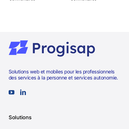
Solutions web et mobiles pour les professionnels
des services à la personne et services autonomie.
Solutions