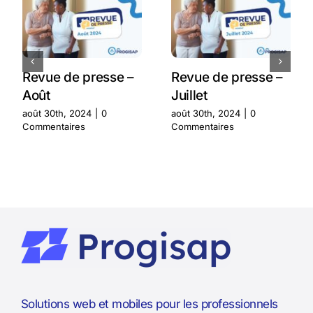
Revue de presse –
Revue de presse –
Août
Juillet
août 30th, 2024
|
0
août 30th, 2024
|
0
Commentaires
Commentaires
Solutions web et mobiles pour les professionnels