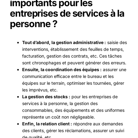
importants pour les
entreprises de services à la
personne ?
Tout d’abord, la gestion administrative :
saisie des
interventions, établissement des feuilles de temps,
facturation, gestion des contrats, etc. Ces tâches
sont chronophages et peuvent générer des erreurs.
Ensuite, la coordination des équipes :
assurer une
communication efficace entre le bureau et les
équipes sur le terrain, optimiser les tournées, gérer
les imprévus, etc.
La gestion des stocks :
pour les entreprises de
services à la personne, la gestion des
consommables, des équipements et des uniformes
représente un coût non négligeable.
Enfin, la relation client :
répondre aux demandes
des clients, gérer les réclamations, assurer un suivi
de qualité, etc.