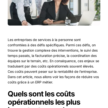
Les entreprises de services à la personne sont
confrontées à des défis spécifiques. Parmi ces défis, on
trouve la gestion complexe des interventions, le suivi des
temps passés, la facturation précise, la coordination des
équipes sur le terrain, etc. En conséquence, ces enjeux se
traduisent par des coûts opérationnels souvent élevés.
Ces coûts peuvent peser sur la rentabilité de l’entreprise.
Dans cet article, nous allons voir les façons de réduire vos
coûts grâce à un ERP métier.
Quels sont les coûts
opérationnels les plus