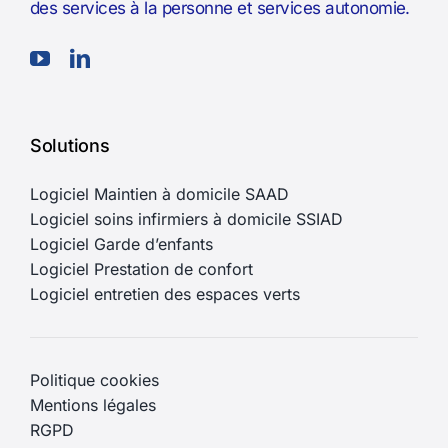
des services à la personne et services autonomie.
Solutions
Logiciel Maintien à domicile SAAD
Logiciel soins infirmiers à domicile SSIAD
Logiciel Garde d’enfants
Logiciel Prestation de confort
Logiciel entretien des espaces verts
Politique cookies
Mentions légales
RGPD