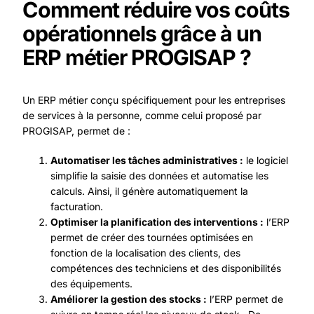
Comment réduire vos coûts
opérationnels grâce à un
ERP métier PROGISAP ?
Un ERP métier conçu spécifiquement pour les entreprises
de services à la personne, comme celui proposé par
PROGISAP, permet de :
Automatiser les tâches administratives :
le logiciel
simplifie la saisie des données et automatise les
calculs. Ainsi, il génère automatiquement la
facturation.
Optimiser la planification des interventions :
l’ERP
permet de créer des tournées optimisées en
fonction de la localisation des clients, des
compétences des techniciens et des disponibilités
des équipements.
Améliorer la gestion des stocks :
l’ERP permet de