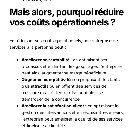
Mais alors, pourquoi réduire
vos coûts opérationnels ?
En réduisant ses coûts opérationnels, une entreprise de
services à la personne peut :
Améliorer sa rentabilité :
en optimisant ses
processus et en limitant les gaspillages, l’entreprise
peut ainsi augmenter sa marge bénéficiaire.
Gagner en compétitivité :
en proposant des tarifs
plus attractifs ou en offrant des services de
meilleure qualité, l’entreprise peut ainsi se
démarquer de la concurrence.
Améliorer la satisfaction client :
en optimisant la
gestion des interventions et en réduisant les erreurs,
l’entreprise peut améliorer la qualité de ses services
et fidéliser sa clientèle.