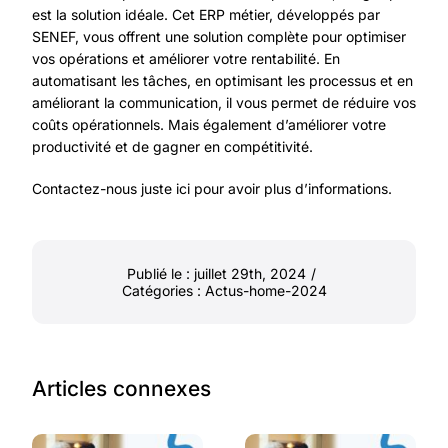
est la solution idéale. Cet ERP métier, développés par
SENEF, vous offrent une solution complète pour optimiser
vos opérations et améliorer votre rentabilité. En
automatisant les tâches, en optimisant les processus et en
améliorant la communication, il vous permet de réduire vos
coûts opérationnels. Mais également d’améliorer votre
productivité et de gagner en compétitivité.
Contactez-nous juste ici pour avoir plus d’informations.
Publié le : juillet 29th, 2024
/
Catégories :
Actus-home-2024
Articles connexes