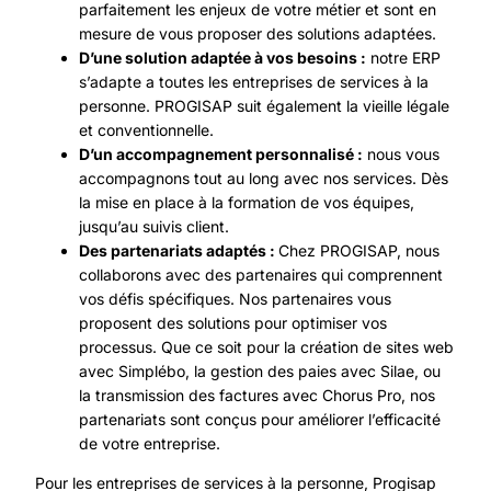
parfaitement les enjeux de votre métier et sont en
mesure de vous proposer des solutions adaptées.
D’une solution adaptée à vos besoins :
notre ERP
s’adapte a toutes les entreprises de services à la
personne. PROGISAP suit également la vieille légale
et conventionnelle.
D’un accompagnement personnalisé :
nous vous
accompagnons tout au long avec nos services. Dès
la mise en place à la formation de vos équipes,
jusqu’au suivis client.
Des partenariats adaptés :
Chez PROGISAP, nous
collaborons avec des partenaires qui comprennent
vos défis spécifiques. Nos partenaires vous
proposent des solutions pour optimiser vos
processus. Que ce soit pour la création de sites web
avec
Simplébo
, la gestion des paies avec
Silae
, ou
la transmission des factures avec
Chorus Pro
, nos
partenariats sont conçus pour améliorer l’efficacité
de votre entreprise.
Pour les entreprises de services à la personne, Progisap