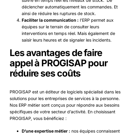
suivre en temps réel les niveaux de stock. De
déclencher automatiquement les commandes. Et
ainsi de réduire les ruptures de stock.
Faciliter la communication :
l’ERP permet aux
équipes sur le terrain de consulter leurs
interventions en temps réel. Mais également de
saisir leurs heures et de signaler les incidents.
Les avantages de faire
appel à PROGISAP pour
réduire ses coûts
PROGISAP est un éditeur de logiciels spécialisé dans les
solutions pour les entreprises de services à la personne.
Nos ERP métier sont conçus pour répondre aux besoins
spécifiques de votre secteur d’activité. En choisissant
PROGISAP, vous bénéficiez :
D’une expertise métier :
nos équipes connaissent