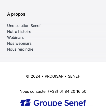
A propos
Une solution Senef
Notre histoire
Webinars
Nos webinars
Nous rejoindre
© 2024 • PROGISAP • SENEF
Nous contacter
(+33) 01 84 20 16 50
English