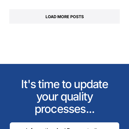
LOAD MORE POSTS
It's time to update
your quality
processes...