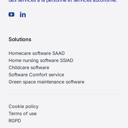
Solutions
Homecare software SAAD
Home nursing software SSIAD
Childcare software
Software Comfort service
Green space maintenance software
Cookie policy
Terms of use
RGPD