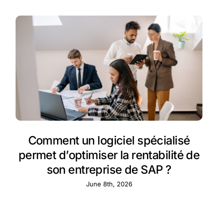
Comment un logiciel spécialisé
permet d’optimiser la rentabilité de
son entreprise de SAP ?
June 8th, 2026