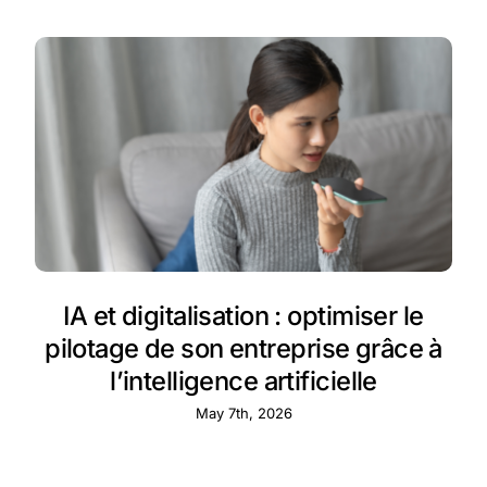
IA et digitalisation : optimiser le
pilotage de son entreprise grâce à
l’intelligence artificielle
May 7th, 2026