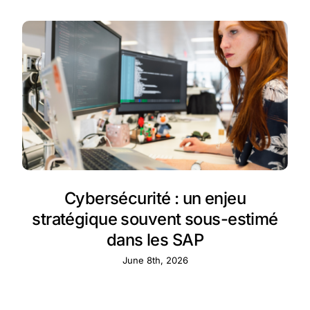
Cybersécurité : un enjeu
stratégique souvent sous-estimé
dans les SAP
June 8th, 2026