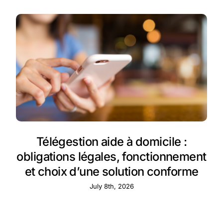
Télégestion aide à domicile :
obligations légales, fonctionnement
et choix d’une solution conforme
July 8th, 2026