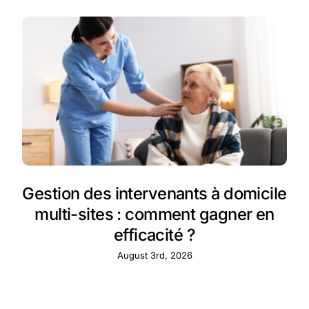
Gestion des intervenants à domicile
multi-sites : comment gagner en
efficacité ?
August 3rd, 2026