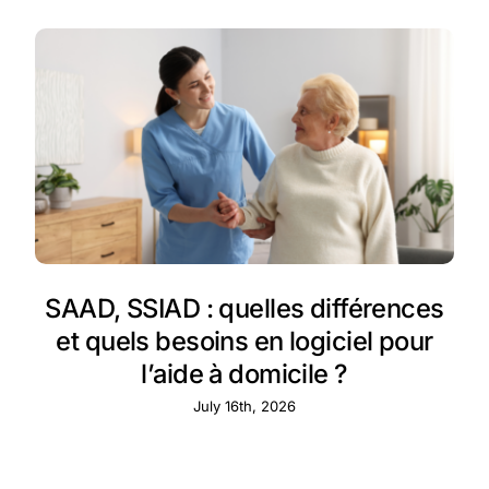
SAAD, SSIAD : quelles différences
et quels besoins en logiciel pour
l’aide à domicile ?
July 16th, 2026