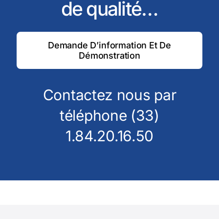
de qualité…
Demande D’information Et De
Démonstration
Contactez nous par
téléphone (33)
1.84.20.16.50