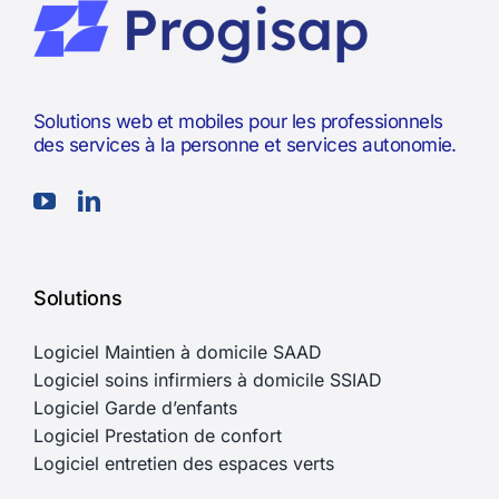
Solutions web et mobiles pour les professionnels
des services à la personne et services autonomie.
Solutions
Logiciel Maintien à domicile SAAD
Logiciel soins infirmiers à domicile SSIAD
Logiciel Garde d’enfants
Logiciel Prestation de confort
Logiciel entretien des espaces verts