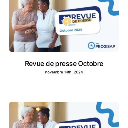
Revue de presse Octobre
novembre 14th, 2024