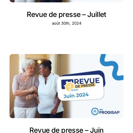
Revue de presse – Juillet
août 30th, 2024
Revue de presse – Juin