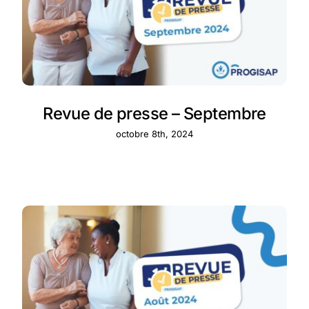
Revue de presse – Septembre
octobre 8th, 2024