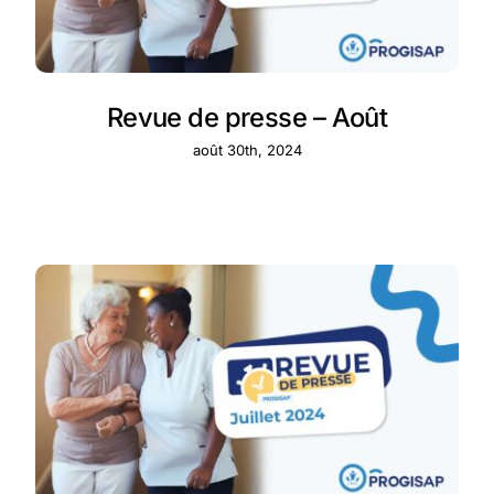
Revue de presse – Août
août 30th, 2024