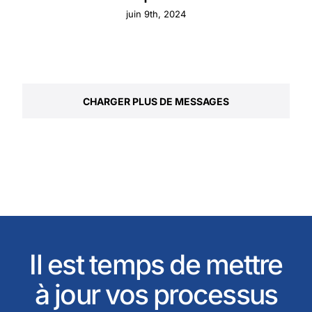
juin 9th, 2024
CHARGER PLUS DE MESSAGES
Il est temps de mettre
à jour vos processus