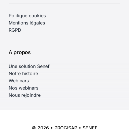
Politique cookies
Mentions légales
RGPD
A propos
Une solution Senef
Notre histoire
Webinars
Nos webinars
Nous rejoindre
© 2026 • PROGISAP • SENEF