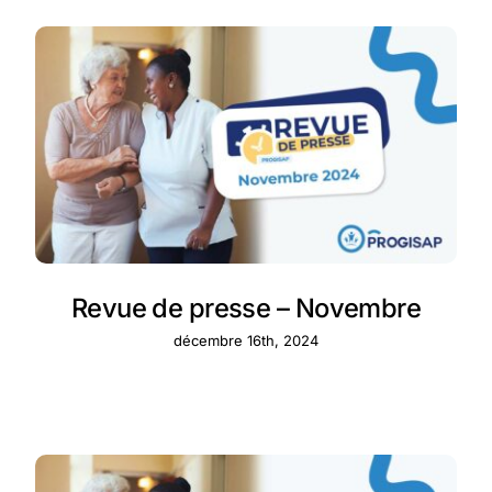
Revue de presse – Novembre
décembre 16th, 2024