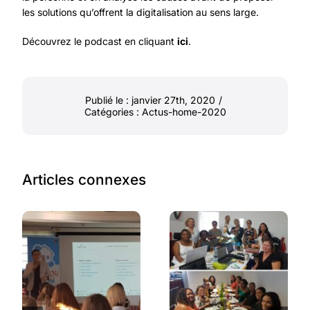
les solutions qu’offrent la digitalisation au sens large.
Découvrez le podcast en cliquant
ici
.
Publié le : janvier 27th, 2020
/
Catégories :
Actus-home-2020
Articles connexes