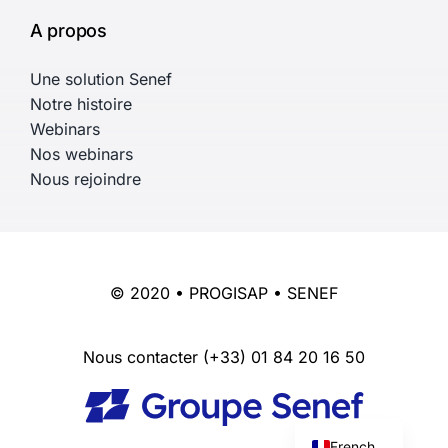
A propos
Une solution Senef
Notre histoire
Webinars
Nos webinars
Nous rejoindre
© 2020 • PROGISAP • SENEF
Nous contacter
(+33) 01 84 20 16 50
English
French