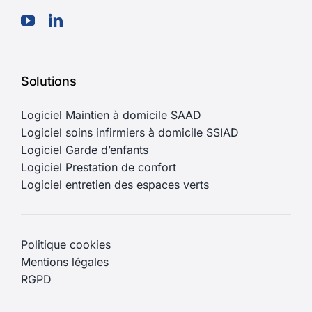
Solutions
Logiciel Maintien à domicile SAAD
Logiciel soins infirmiers à domicile SSIAD
Logiciel Garde d’enfants
Logiciel Prestation de confort
Logiciel entretien des espaces verts
Politique cookies
Mentions légales
RGPD