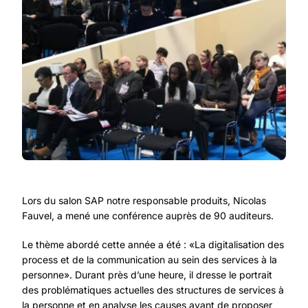
Lors du salon SAP notre responsable produits, Nicolas
Fauvel, a mené une conférence auprès de 90 auditeurs.
Le thème abordé cette année a été : «La digitalisation des
process et de la communication au sein des services à la
personne». Durant près d’une heure, il dresse le portrait
des problématiques actuelles des structures de services à
la personne et en analyse les causes avant de proposer