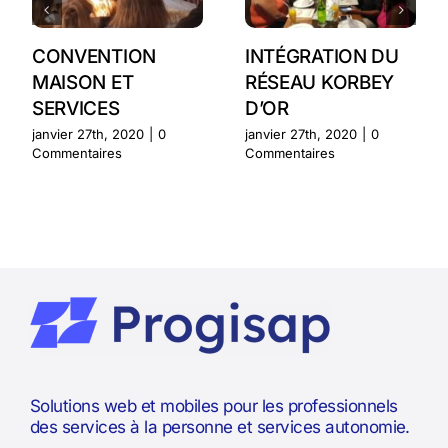
CONVENTION
INTÉGRATION DU
MAISON ET
RÉSEAU KORBEY
SERVICES
D’OR
janvier 27th, 2020
|
0
janvier 27th, 2020
|
0
Commentaires
Commentaires
Solutions web et mobiles pour les professionnels
des services à la personne et services autonomie.