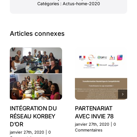
Catégories :
Actus-home-2020
Articles connexes
INTÉGRATION DU
PARTENARIAT
RÉSEAU KORBEY
AVEC INVIE 78
D’OR
janvier 27th, 2020
|
0
Commentaires
janvier 27th, 2020
|
0