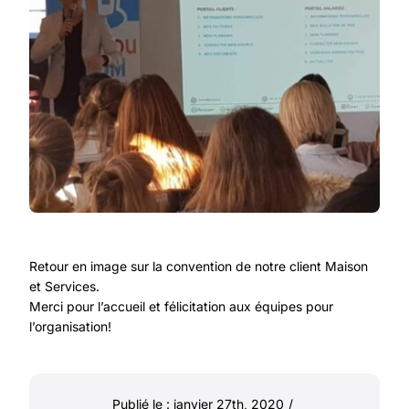
Retour en image sur la convention de notre client Maison
et Services.
Merci pour l’accueil et félicitation aux équipes pour
l’organisation!
Publié le : janvier 27th, 2020
/