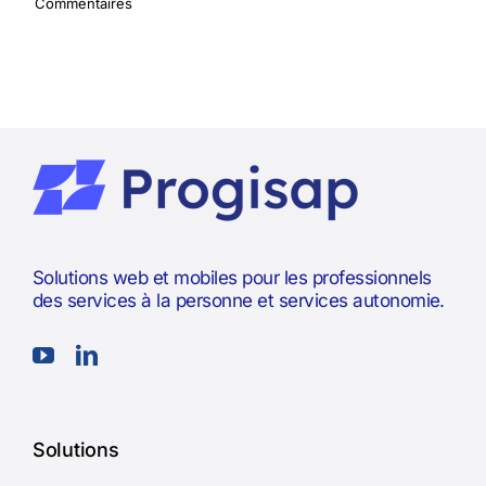
Commentaires
Solutions web et mobiles pour les professionnels
des services à la personne et services autonomie.
Solutions