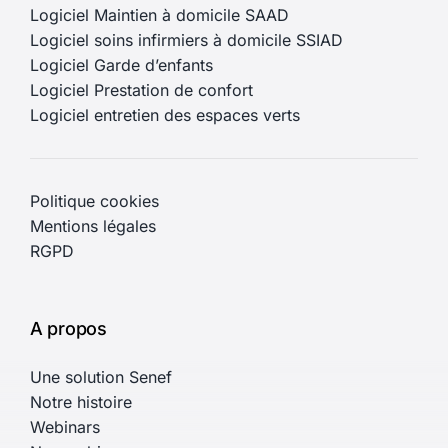
Logiciel Maintien à domicile SAAD
Logiciel soins infirmiers à domicile SSIAD
Logiciel Garde d’enfants
Logiciel Prestation de confort
Logiciel entretien des espaces verts
Politique cookies
Mentions légales
RGPD
A propos
Une solution Senef
Notre histoire
Webinars