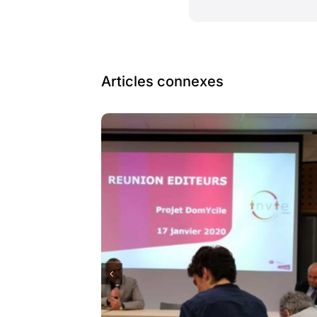
Articles connexes