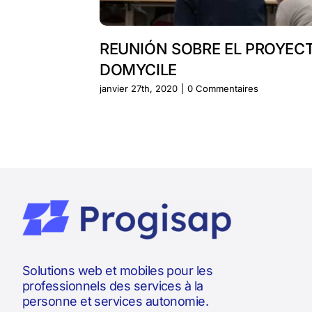
REUNIÓN SOBRE EL PROYEC
DOMYCILE
janvier 27th, 2020
|
0 Commentaires
Solutions web et mobiles pour les
professionnels des services à la
personne et services autonomie.