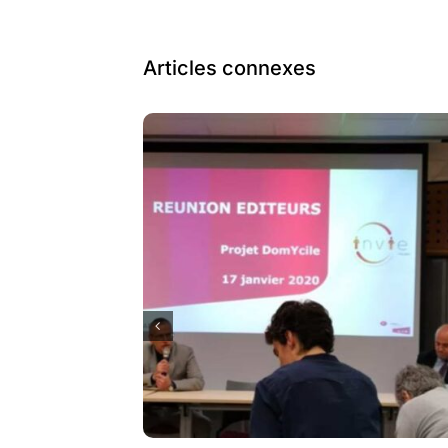
Articles connexes