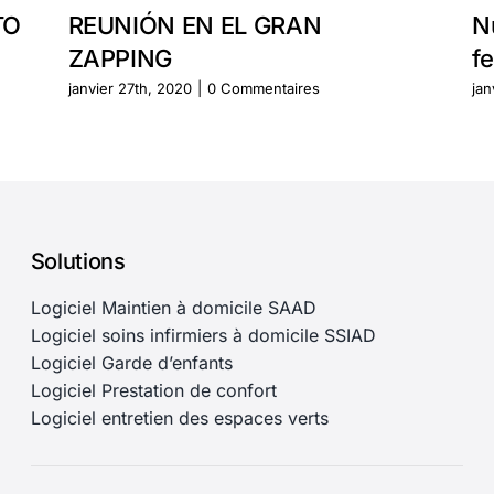
TO
REUNIÓN EN EL GRAN
N
ZAPPING
f
janvier 27th, 2020
|
0 Commentaires
jan
Solutions
Logiciel Maintien à domicile SAAD
Logiciel soins infirmiers à domicile SSIAD
Logiciel Garde d’enfants
Logiciel Prestation de confort
Logiciel entretien des espaces verts