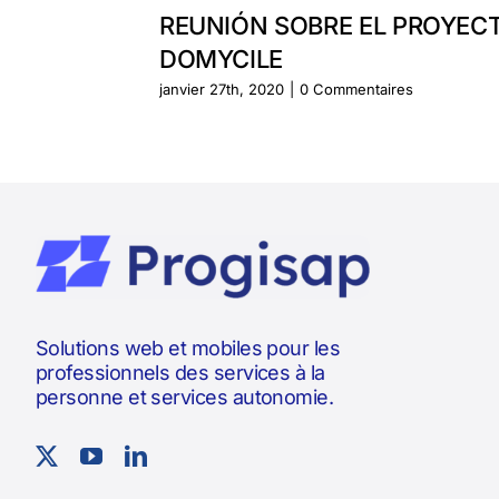
REUNIÓN SOBRE EL PROYEC
DOMYCILE
janvier 27th, 2020
|
0 Commentaires
Solutions web et mobiles pour les
professionnels des services à la
personne et services autonomie.