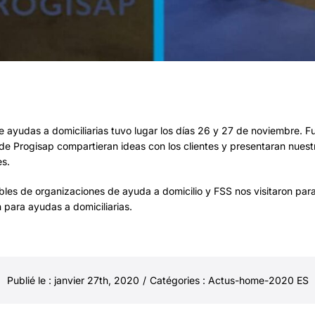
e ayudas a domiciliarias tuvo lugar los días 26 y 27 de noviembre. 
de Progisap compartieran ideas con los clientes y presentaran nuest
es.
es de organizaciones de ayuda a domicilio y FSS nos visitaron par
 para ayudas a domiciliarias.
Publié le : janvier 27th, 2020
/
Catégories :
Actus-home-2020 ES