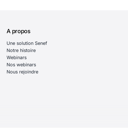
A propos
Une solution Senef
Notre histoire
Webinars
Nos webinars
Nous rejoindre