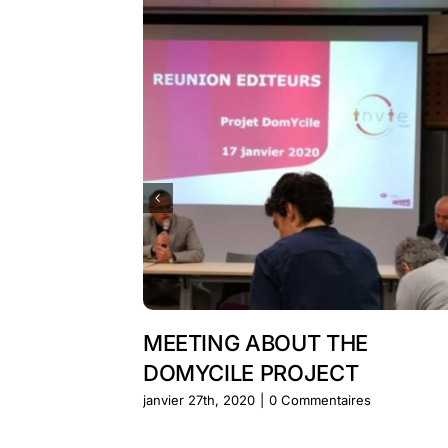
MEETING ABOUT THE
DOMYCILE PROJECT
janvier 27th, 2020
|
0 Commentaires