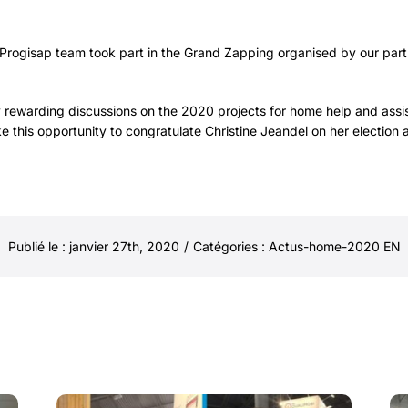
rogisap team took part in the Grand Zapping organised by our part
 rewarding discussions on the 2020 projects for home help and assisted
ke this opportunity to congratulate Christine Jeandel on her election 
Publié le : janvier 27th, 2020
/
Catégories :
Actus-home-2020 EN