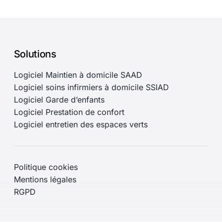
Solutions
Logiciel Maintien à domicile SAAD
Logiciel soins infirmiers à domicile SSIAD
Logiciel Garde d’enfants
Logiciel Prestation de confort
Logiciel entretien des espaces verts
Politique cookies
Mentions légales
RGPD