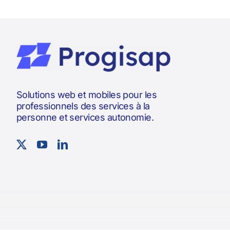
Solutions web et mobiles pour les
professionnels des services à la
personne et services autonomie.