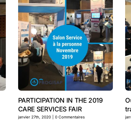
PARTICIPATION IN THE 2019
O
CARE SERVICES FAIR
tr
janvier 27th, 2020
|
0 Commentaires
jan