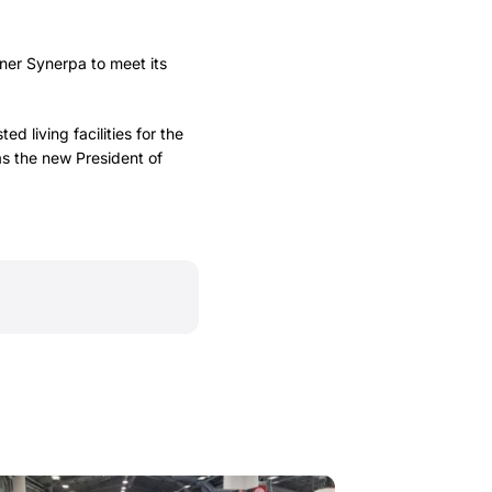
ner Synerpa to meet its
 living facilities for the
as the new President of