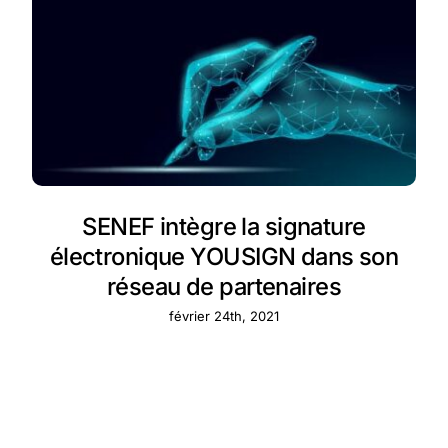
SENEF intègre la signature
électronique YOUSIGN dans son
réseau de partenaires
février 24th, 2021