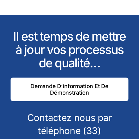
Il est temps de mettre
à jour vos processus
de qualité…
Demande D’information Et De
Démonstration
Contactez nous par
téléphone (33)