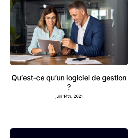
Qu’est-ce qu’un logiciel de gestion
?
juin 14th, 2021