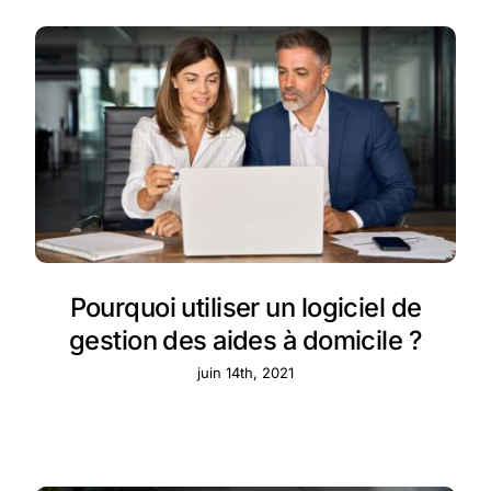
Pourquoi utiliser un logiciel de
gestion des aides à domicile ?
juin 14th, 2021