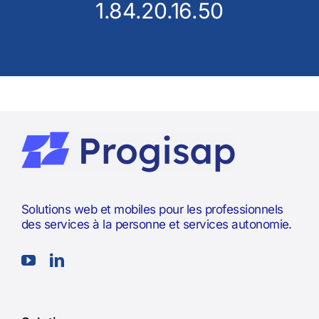
1.84.20.16.50
Solutions web et mobiles pour les professionnels
des services à la personne et services autonomie.