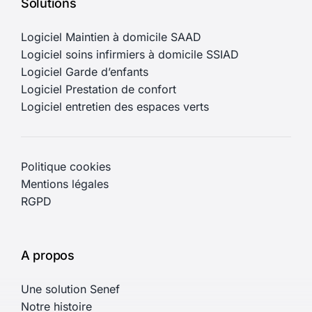
Solutions
Logiciel Maintien à domicile SAAD
Logiciel soins infirmiers à domicile SSIAD
Logiciel Garde d’enfants
Logiciel Prestation de confort
Logiciel entretien des espaces verts
Politique cookies
Mentions légales
RGPD
A propos
Une solution Senef
Notre histoire