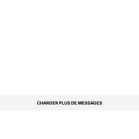
CHARGER PLUS DE MESSAGES