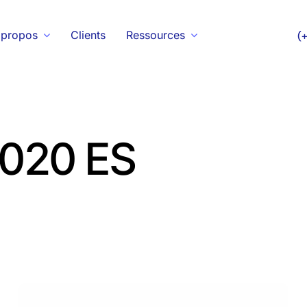
 propos
Clients
Ressources
(
020 ES