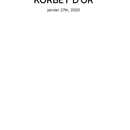
janvier 27th, 2020