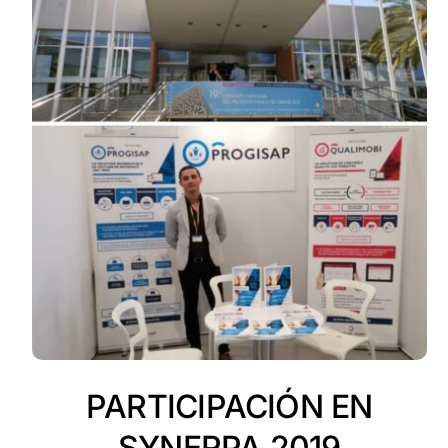
PARTICIPACIÓN EN
SYNERPA 2019