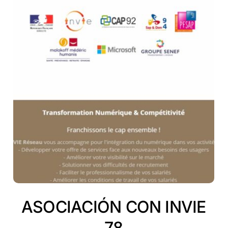
ASOCIACIÓN CON INVIE
78