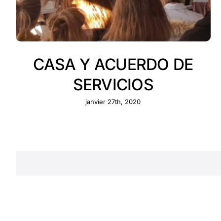
CASA Y ACUERDO DE
SERVICIOS
janvier 27th, 2020