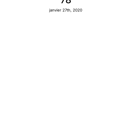
janvier 27th, 2020