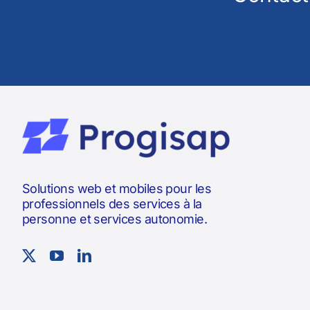
Solutions web et mobiles pour les
professionnels des services à la
personne et services autonomie.