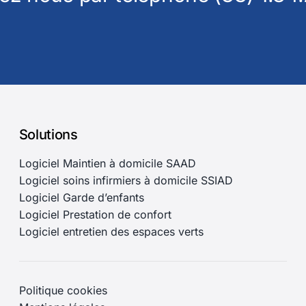
Solutions
Logiciel Maintien à domicile SAAD
Logiciel soins infirmiers à domicile SSIAD
Logiciel Garde d’enfants
Logiciel Prestation de confort
Logiciel entretien des espaces verts
Politique cookies