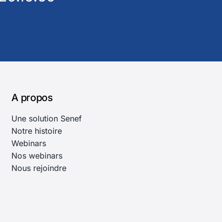
A propos
Une solution Senef
Notre histoire
Webinars
Nos webinars
Nous rejoindre