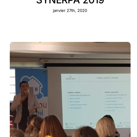
janvier 27th, 2020