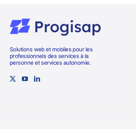
Solutions web et mobiles pour les
professionnels des services à la
personne et services autonomie.