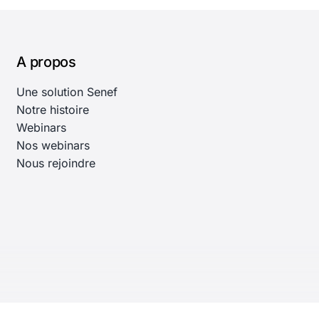
A propos
Une solution Senef
Notre histoire
Webinars
Nos webinars
Nous rejoindre