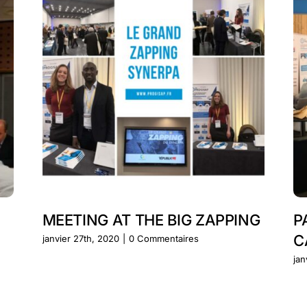
MEETING AT THE BIG ZAPPING
P
C
janvier 27th, 2020
|
0 Commentaires
jan