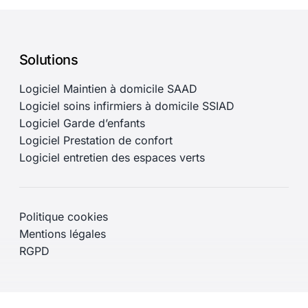
Solutions
Logiciel Maintien à domicile SAAD
Logiciel soins infirmiers à domicile SSIAD
Logiciel Garde d’enfants
Logiciel Prestation de confort
Logiciel entretien des espaces verts
Politique cookies
Mentions légales
RGPD