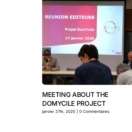
MEETING ABOUT THE
DOMYCILE PROJECT
janvier 27th, 2020
|
0 Commentaires