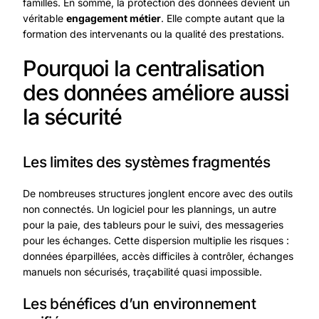
familles. En somme, la protection des données devient un
véritable
engagement métier
. Elle compte autant que la
formation des intervenants ou la qualité des prestations.
Pourquoi la centralisation
des données améliore aussi
la sécurité
Les limites des systèmes fragmentés
De nombreuses structures jonglent encore avec des outils
non connectés. Un logiciel pour les plannings, un autre
pour la paie, des tableurs pour le suivi, des messageries
pour les échanges. Cette dispersion multiplie les risques :
données éparpillées, accès difficiles à contrôler, échanges
manuels non sécurisés, traçabilité quasi impossible.
Les bénéfices d’un environnement