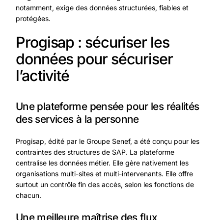
notamment, exige des données structurées, fiables et
protégées.
Progisap : sécuriser les
données pour sécuriser
l’activité
Une plateforme pensée pour les réalités
des services à la personne
Progisap, édité par le
Groupe Senef,
a été conçu pour les
contraintes des structures de SAP. La plateforme
centralise les données métier. Elle gère nativement les
organisations multi-sites et multi-intervenants. Elle offre
surtout un contrôle fin des accès, selon les fonctions de
chacun.
Une meilleure maîtrise des flux