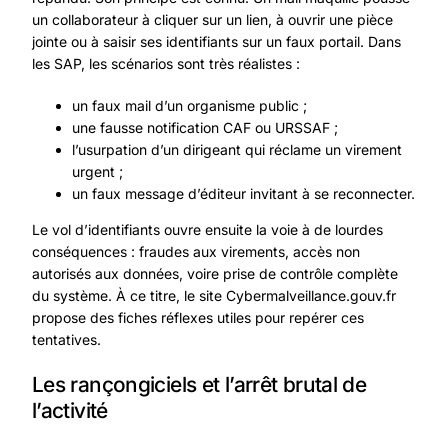
un collaborateur à cliquer sur un lien, à ouvrir une pièce
jointe ou à saisir ses identifiants sur un faux portail. Dans
les SAP, les scénarios sont très réalistes :
un faux mail d’un organisme public ;
une fausse notification CAF ou URSSAF ;
l’usurpation d’un dirigeant qui réclame un virement
urgent ;
un faux message d’éditeur invitant à se reconnecter.
Le vol d’identifiants ouvre ensuite la voie à de lourdes
conséquences : fraudes aux virements, accès non
autorisés aux données, voire prise de contrôle complète
du système. À ce titre, le site
Cybermalveillance.gouv.fr
propose des fiches réflexes utiles pour repérer ces
tentatives.
Les rançongiciels et l’arrêt brutal de
l’activité