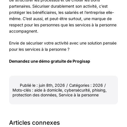
partenaires. Sécuriser durablement son activité, c’est
protéger les bénéficiaires, les salariés et l’entreprise elle-
même. C’est aussi, et peut-être surtout, une marque de
respect pour les personnes que les services à la personne
accompagnent.
Envie de sécuriser votre activité avec une solution pensée
pour les services à la personne ?
Demandez une démo gratuite de Progisap
Publié le : juin 8th, 2026
/
Catégories :
2026
/
Mots-clés :
aide à domicile
,
cybersécurité
,
phising
,
protection des données
,
Service à la personne
Articles connexes