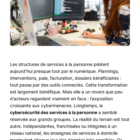
Les structures de services à la personne pilotent
aujourd’hui presque tout par le numérique. Plannings,
interventions, paie, facturation, dossiers bénéficiaires :
tout passe par des outils connectés. Cette transformation
est largement bénéfique. Mais elle a un revers que peu
d’acteurs regardent vraiment en face : l’exposition
croissante aux cybermenaces. Longtemps, la
cybersécurité des services à la personne
a semblé
réservée aux grands groupes. La réalité du terrain est tout
autre. Indépendantes, franchisées ou intégrées à un
réseau national, les enseignes de services à domicile
manipulent chaque jour des données très sensibles. Or