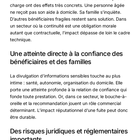
charge ont des effets très concrets. Une personne âgée
ne reçoit pas son aide à domicile. Sa famille s’inquiète.
D’autres bénéficiaires fragiles restent sans solution. Dans
un secteur où la continuité est une obligation morale
autant que contractuelle, l’impact dépasse de loin le cadre
technique.
Une atteinte directe à la confiance des
bénéficiaires et des familles
La divulgation d’informations sensibles touche au plus
intime : santé, autonomie, organisation du domicile. Elle
porte une atteinte profonde à la relation de confiance qui
fonde toute prestation. Or, dans ce secteur, le bouche-à-
oreille et la recommandation jouent un rôle commercial
déterminant. L’impact réputationnel d’une fuite peut donc
être durable.
Des risques juridiques et réglementaires
importants