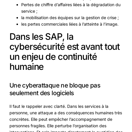
Pertes de chiffre d’affaires liées à la dégradation du
service ;
la mobilisation des équipes sur la gestion de crise ;
les pertes commerciales liées à l’atteinte à l’image.
Dans les SAP, la
cybersécurité est avant tout
un enjeu de continuité
humaine
Une cyberattaque ne bloque pas
seulement des logiciels
Il faut le rappeler avec clarté. Dans les services à la
personne, une attaque a des conséquences humaines très
concrètes. Elle peut empêcher l’accompagnement de
personnes fragiles. Elle perturbe l’organisation des