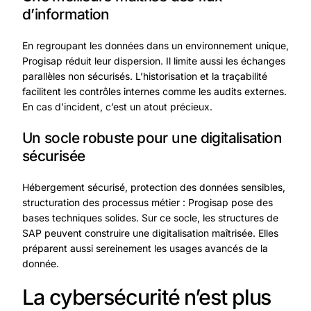
d’information
En regroupant les données dans un environnement unique,
Progisap réduit leur dispersion. Il limite aussi les échanges
parallèles non sécurisés. L’historisation et la traçabilité
facilitent les contrôles internes comme les audits externes.
En cas d’incident, c’est un atout précieux.
Un socle robuste pour une digitalisation
sécurisée
Hébergement sécurisé, protection des données sensibles,
structuration des processus métier : Progisap pose des
bases techniques solides. Sur ce socle, les structures de
SAP peuvent construire une digitalisation maîtrisée. Elles
préparent aussi sereinement les usages avancés de la
donnée.
La cybersécurité n’est plus