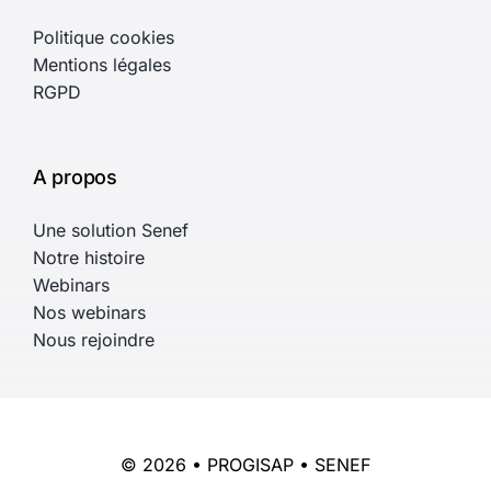
Politique cookies
Mentions légales
RGPD
A propos
Une solution Senef
Notre histoire
Webinars
Nos webinars
Nous rejoindre
© 2026 • PROGISAP • SENEF