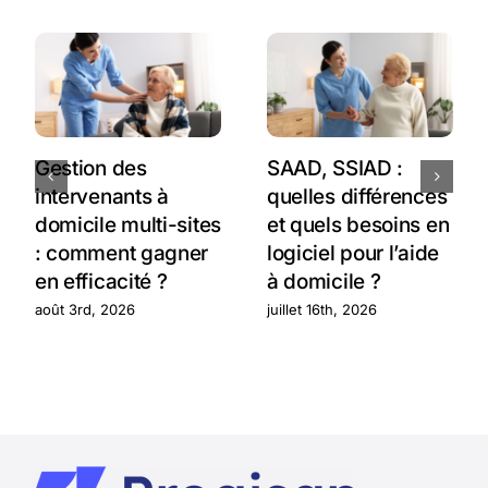
Gestion des
SAAD, SSIAD :
intervenants à
quelles différences
domicile multi-sites
et quels besoins en
: comment gagner
logiciel pour l’aide
en efficacité ?
à domicile ?
août 3rd, 2026
juillet 16th, 2026