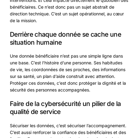
interventions. Et cela impacte directement le quotidien des
bénéficiaires. Ce n’est donc pas un sujet abstrait de
direction technique. C’est un sujet opérationnel, au cœur
de la mission.
Derrière chaque donnée se cache une
situation humaine
Une donnée bénéficiaire n’est pas une simple ligne dans
une base. C’est l’histoire d’une personne. Ses habitudes
de vie, les coordonnées de ses proches, des informations
sur sa santé, un plan d’aide construit avec attention.
Protéger ces données, c’est donc protéger la dignité et la
sécurité des personnes accompagnées.
Faire de la cybersécurité un pilier de la
qualité de service
Sécuriser les données, c’est sécuriser l’accompagnement.
C’est aussi renforcer la confiance des bénéficiaires et des