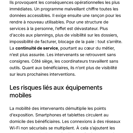
Ils provoquent les conséquences opérationnelles les plus
immédiates. Un programme malveillant chiffre toutes les
données accessibles. Il exige ensuite une rançon pour les
rendre à nouveau utilisables. Pour une structure de
services à la personne, l’effet est dévastateur. Plus
d’accès aux plannings, plus de visibilité sur les dossiers,
impossibilité de facturer, blocage de la paie : tout s’arrête.
La
continuité de service
, pourtant au cœur du métier,
n’est plus assurée. Les intervenants se retrouvent sans
consignes. Côté siège, les coordinateurs travaillent sans
outils. Quant aux bénéficiaires, ils n’ont plus de visibilité
sur leurs prochaines interventions.
Les risques liés aux équipements
mobiles
La mobilité des intervenants démultiplie les points
d’exposition. Smartphones et tablettes circulent au
domicile des bénéficiaires. Les connexions à des réseaux
Wi-Fi non sécurisés se multiplient. À cela s’ajoutent les