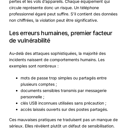
pertes et les vols d’appareils. Chaque équipement qui
circule représente donc un risque. Un téléphone
professionnel égaré peut suffire. S’il contient des données
non chiffrées, la violation peut être significative.
Les erreurs humaines, premier facteur
de vulnérabilité
Au-delà des attaques sophistiquées, la majorité des
incidents naissent de comportements humains. Les
exemples sont nombreux :
mots de passe trop simples ou partagés entre
plusieurs comptes ;
documents sensibles transmis par messagerie
personnelle ;
clés USB inconnues utilisées sans précaution ;
accès laissés ouverts sur des postes partagés.
Ces mauvaises pratiques ne traduisent pas un manque de
sérieux. Elles révèlent plutôt un défaut de sensibilisation.