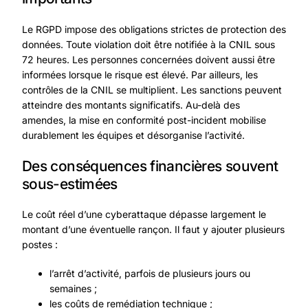
Le
RGPD
impose des obligations strictes de protection des
données. Toute violation doit être
notifiée à la CNIL sous
72 heures
. Les personnes concernées doivent aussi être
informées lorsque le risque est élevé. Par ailleurs, les
contrôles de la CNIL se multiplient. Les sanctions peuvent
atteindre des montants significatifs. Au-delà des
amendes, la mise en conformité post-incident mobilise
durablement les équipes et désorganise l’activité.
Des conséquences financières souvent
sous-estimées
Le coût réel d’une cyberattaque dépasse largement le
montant d’une éventuelle rançon. Il faut y ajouter plusieurs
postes :
l’arrêt d’activité, parfois de plusieurs jours ou
semaines ;
les coûts de remédiation technique ;