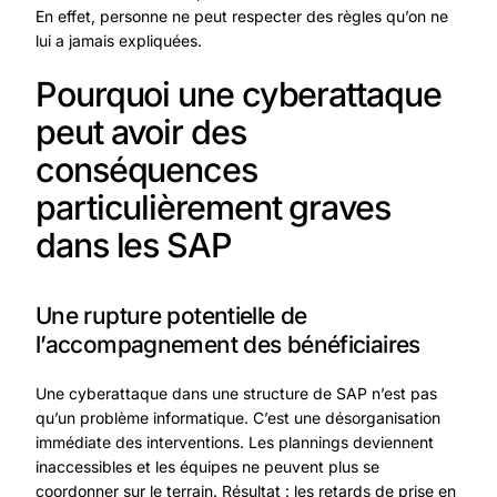
En effet, personne ne peut respecter des règles qu’on ne
lui a jamais expliquées.
Pourquoi une cyberattaque
peut avoir des
conséquences
particulièrement graves
dans les SAP
Une rupture potentielle de
l’accompagnement des bénéficiaires
Une cyberattaque dans une structure de SAP n’est pas
qu’un problème informatique. C’est une désorganisation
immédiate des interventions. Les plannings deviennent
inaccessibles et les équipes ne peuvent plus se
coordonner sur le terrain. Résultat : les retards de prise en