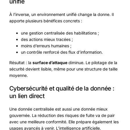
unifié
À l’inverse, un environnement unifié change la donne. Il
apporte plusieurs bénéfices concrets :
une gestion centralisée des habilitations ;
des actions mieux tracées ;
moins d’erreurs humaines ;
un contrôle renforcé des flux d’information.
Résultat : la
surface d’attaque
diminue. Le pilotage de la
sécurité devient lisible, même pour une structure de taille
moyenne.
Cybersécurité et qualité de la donnée :
un lien direct
Une donnée centralisée est aussi une donnée mieux
gouvernée. La réduction des risques de fuite va de pair
avec une meilleure conformité. Elle prépare également les
usages avancés à venir. L’intelligence artificielle,