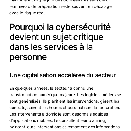
leur niveau de préparation reste souvent en décalage
avec le risque réel.
Pourquoi la cybersécurité
devient un sujet critique
dans les services à la
personne
Une digitalisation accélérée du secteur
En quelques années, le secteur a connu une
transformation numérique majeure. Les logiciels métiers se
sont généralisés. Ils planifient les interventions, gèrent les
contrats, suivent les heures et automatisent la facturation.
Les intervenants à domicile sont désormais équipés
d’applications mobiles. Ils consultent leur planning,
pointent leurs interventions et remontent des informations