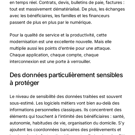
en temps réel. Contrats, devis, bulletins de paie, factures :
tout est massivement dématérialisé. De plus, les échanges
avec les bénéficiaires, les familles et les financeurs
passent de plus en plus par le numérique.
Pour la qualité de service et la productivité, cette
modernisation est une excellente nouvelle. Mais elle
multiplie aussi les points d’entrée pour une attaque.
Chaque application, chaque compte, chaque
interconnexion est une porte à verrouiller.
Des données particulièrement sensibles
à protéger
Le niveau de sensibilité des données traitées est souvent
sous-estimé. Les logiciels métiers vont bien au-delà des
informations personnelles classiques. Ils concentrent des
éléments qui touchent à l’intimité des bénéficiaires : santé,
autonomie, habitudes de vie, organisation du domicile. S’y
ajoutent les coordonnées bancaires des prélèvements et