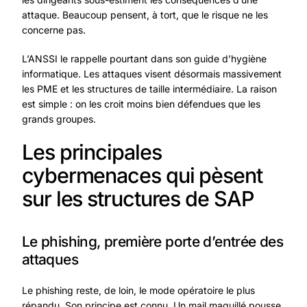
attaque. Beaucoup pensent, à tort, que le risque ne les
concerne pas.
L’
ANSSI
le rappelle pourtant dans son guide d’hygiène
informatique. Les attaques visent désormais massivement
les PME et les structures de taille intermédiaire. La raison
est simple : on les croit moins bien défendues que les
grands groupes.
Les principales
cybermenaces qui pèsent
sur les structures de SAP
Le phishing, première porte d’entrée des
attaques
Le phishing reste, de loin, le mode opératoire le plus
répandu. Son principe est connu. Un mail maquillé pousse