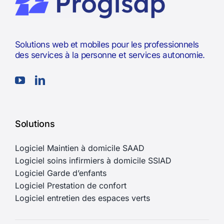
Solutions web et mobiles pour les professionnels
des services à la personne et services autonomie.
Solutions
Logiciel Maintien à domicile SAAD
Logiciel soins infirmiers à domicile SSIAD
Logiciel Garde d’enfants
Logiciel Prestation de confort
Logiciel entretien des espaces verts