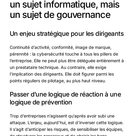
un sujet informatique, mais
un sujet de gouvernance
Un enjeu stratégique pour les dirigeants
Continuité d’activité, conformité, image de marque,
pérennité : la cybersécurité touche à tous les piliers de
l’entreprise. Elle ne peut plus être déléguée entièrement à
un prestataire technique. Au contraire, elle exige
l’implication des dirigeants. Elle doit figurer parmi les
points réguliers de pilotage, au plus haut niveau.
Passer d’une logique de réaction à une
logique de prévention
Trop d’entreprises n’agissent qu’après avoir subi une
attaque. L’enjeu, aujourd’hui, est d’inverser cette logique.
Il s’agit d’anticiper les risques, de sensibiliser les équipes,
de structurer les processus et de choisir les bons