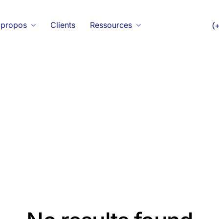
 propos
Clients
Ressources
(