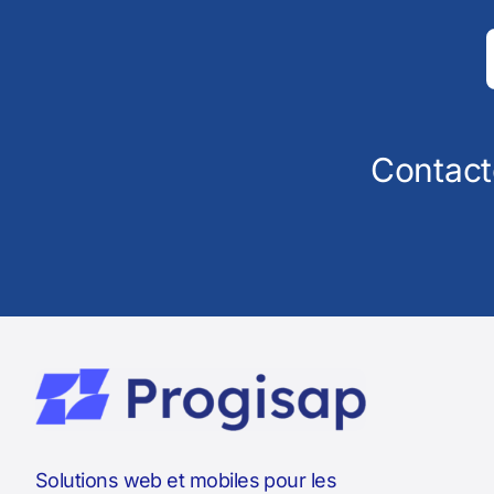
Contact
Solutions web et mobiles pour les