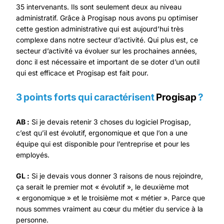
35 intervenants. Ils sont seulement deux au niveau
administratif. Grâce à Progisap nous avons pu optimiser
cette gestion administrative qui est aujourd’hui très
complexe dans notre secteur d’activité. Qui plus est, ce
secteur d’activité va évoluer sur les prochaines années,
donc il est nécessaire et important de se doter d’un outil
qui est efficace et Progisap est fait pour.
3 points forts qui caractérisent
Progisap
?
AB :
Si je devais retenir 3 choses du logiciel Progisap,
c’est qu’il est évolutif, ergonomique et que l’on a une
équipe qui est disponible pour l’entreprise et pour les
employés.
GL :
Si je devais vous donner 3 raisons de nous rejoindre,
ça serait le premier mot « évolutif », le deuxième mot
« ergonomique » et le troisième mot « métier ». Parce que
nous sommes vraiment au cœur du métier du service à la
personne.