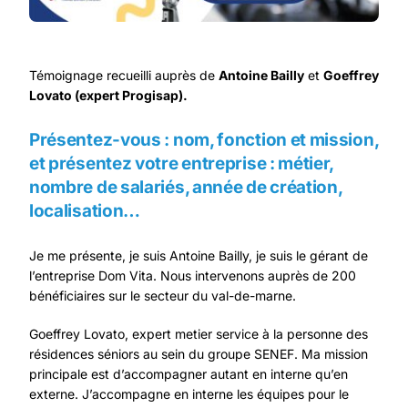
Témoignage recueilli auprès de
Antoine Bailly
et
Goeffrey
Lovato (expert Progisap).
Présentez-vous : nom, fonction et mission,
et présentez votre entreprise : métier,
nombre de salariés, année de création,
localisation…
Je me présente, je suis Antoine Bailly, je suis le gérant de
l’entreprise Dom Vita. Nous intervenons auprès de 200
bénéficiaires sur le secteur du val-de-marne.
Goeffrey Lovato, expert metier service à la personne des
résidences séniors au sein du groupe
SENEF
. Ma mission
principale est d’accompagner autant en interne qu’en
externe. J’accompagne en interne les équipes pour le