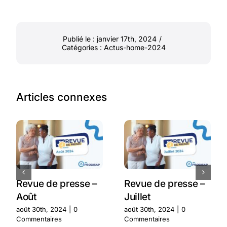
Publié le : janvier 17th, 2024
/
Catégories :
Actus-home-2024
Articles connexes
Revue de presse –
Revue de presse –
Août
Juillet
août 30th, 2024
|
0
août 30th, 2024
|
0
Commentaires
Commentaires