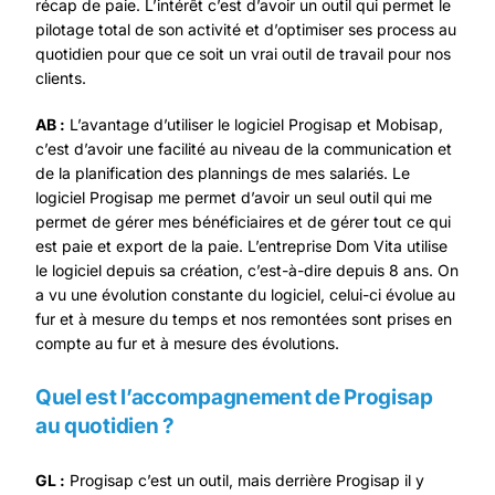
récap de paie. L’intérêt c’est d’avoir un outil qui permet le
pilotage total de son activité et d’optimiser ses process au
quotidien pour que ce soit un vrai outil de travail pour nos
clients.
AB :
L’avantage d’utiliser le logiciel Progisap et Mobisap,
c’est d’avoir une facilité au niveau de la communication et
de la planification des plannings de mes salariés. Le
logiciel Progisap me permet d’avoir un seul outil qui me
permet de gérer mes bénéficiaires et de gérer tout ce qui
est paie et export de la paie. L’entreprise Dom Vita utilise
le logiciel depuis sa création, c’est-à-dire depuis 8 ans. On
a vu une évolution constante du logiciel, celui-ci évolue au
fur et à mesure du temps et nos remontées sont prises en
compte au fur et à mesure des évolutions.
Quel est l’accompagnement de Progisap
au quotidien ?
GL :
Progisap c’est un outil, mais derrière Progisap il y