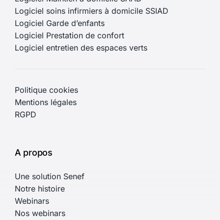
Logiciel soins infirmiers à domicile SSIAD
Logiciel Garde d’enfants
Logiciel Prestation de confort
Logiciel entretien des espaces verts
Politique cookies
Mentions légales
RGPD
A propos
Une solution Senef
Notre histoire
Webinars
Nos webinars