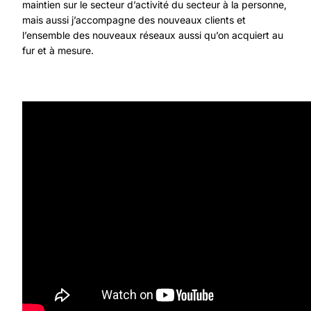
maintien sur le secteur d’activité du secteur à la personne,
mais aussi j’accompagne des nouveaux clients et
l’ensemble des nouveaux réseaux aussi qu’on acquiert au
fur et à mesure.