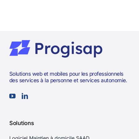
Solutions web et mobiles pour les professionnels
des services à la personne et services autonomie.
Solutions
Logiciel Maintien à domicile SAAD