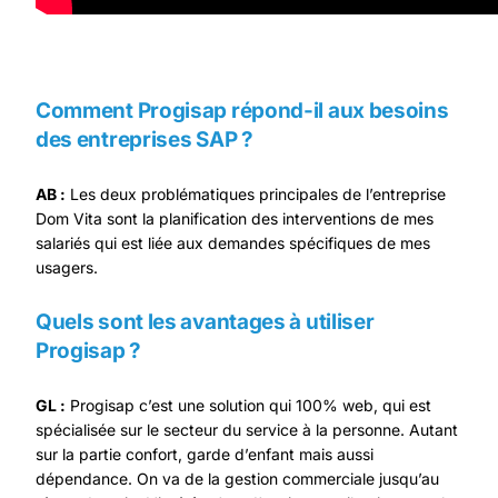
Comment Progisap répond-il aux besoins
des entreprises SAP ?
AB :
Les deux problématiques principales de l’entreprise
Dom Vita sont la planification des interventions de mes
salariés qui est liée aux demandes spécifiques de mes
usagers.
Quels sont les avantages à utiliser
Progisap ?
GL :
Progisap c’est une solution qui 100% web, qui est
spécialisée sur le secteur du service à la personne. Autant
sur la partie confort, garde d’enfant mais aussi
dépendance. On va de la gestion commerciale jusqu’au