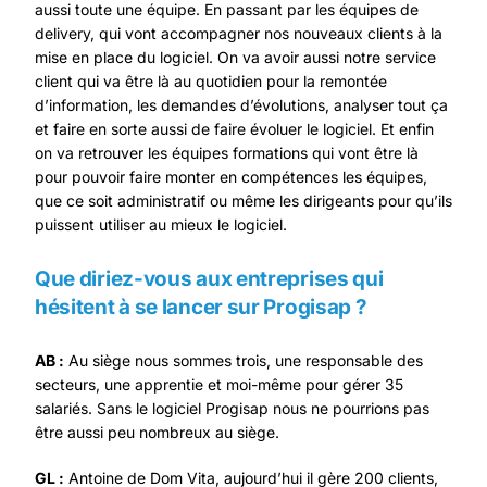
aussi toute une équipe. En passant par les équipes de
delivery, qui vont accompagner nos nouveaux clients à la
mise en place du logiciel. On va avoir aussi notre service
client qui va être là au quotidien pour la remontée
d’information, les demandes d’évolutions, analyser tout ça
et faire en sorte aussi de faire évoluer le logiciel. Et enfin
on va retrouver les équipes formations qui vont être là
pour pouvoir faire monter en compétences les équipes,
que ce soit administratif ou même les dirigeants pour qu’ils
puissent utiliser au mieux le logiciel.
Que diriez-vous aux entreprises qui
hésitent à se lancer sur Progisap ?
AB :
Au siège nous sommes trois, une responsable des
secteurs, une apprentie et moi-même pour gérer 35
salariés. Sans le logiciel Progisap nous ne pourrions pas
être aussi peu nombreux au siège.
GL :
Antoine de Dom Vita, aujourd’hui il gère 200 clients,