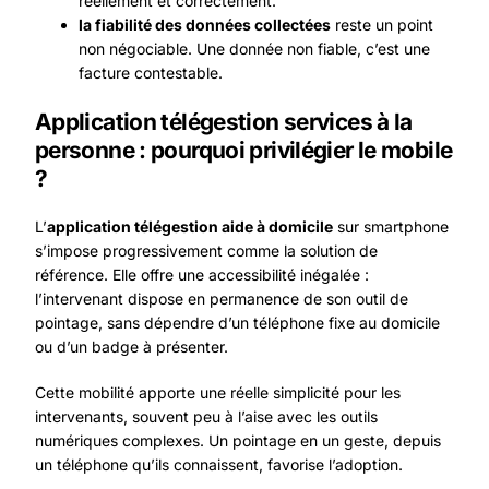
réellement et correctement.
la fiabilité des données collectées
reste un point
non négociable. Une donnée non fiable, c’est une
facture contestable.
Application
télégestion services à la
personne
: pourquoi privilégier le mobile
?
L’
application télégestion aide à domicile
sur smartphone
s’impose progressivement comme la solution de
référence. Elle offre une accessibilité inégalée :
l’intervenant dispose en permanence de son outil de
pointage, sans dépendre d’un téléphone fixe au domicile
ou d’un badge à présenter.
Cette mobilité apporte une réelle simplicité pour les
intervenants, souvent peu à l’aise avec les outils
numériques complexes. Un pointage en un geste, depuis
un téléphone qu’ils connaissent, favorise l’adoption.