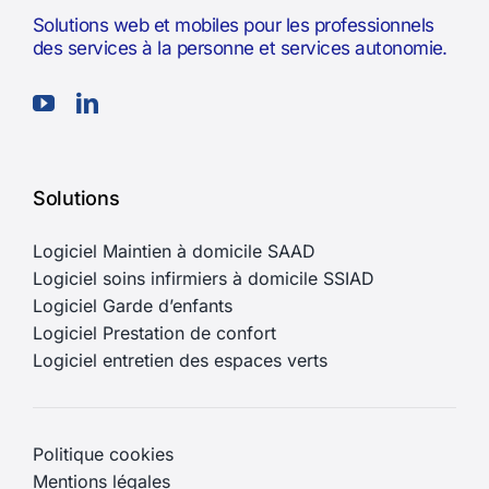
Solutions web et mobiles pour les professionnels
des services à la personne et services autonomie.
Solutions
Logiciel Maintien à domicile SAAD
Logiciel soins infirmiers à domicile SSIAD
Logiciel Garde d’enfants
Logiciel Prestation de confort
Logiciel entretien des espaces verts
Politique cookies
Mentions légales