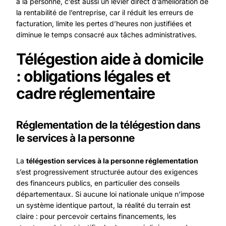
à la personne, c’est aussi
un levier direct d’amélioration de
la rentabilité de l’entreprise,
car il réduit les erreurs de
facturation, limite les pertes d’heures non justifiées et
diminue le temps consacré aux tâches administratives.
Télégestion aide à domicile
: obligations légales et
cadre réglementaire
Réglementation de la télégestion dans
le services à la personne
La
télégestion services à la personne réglementation
s’est progressivement structurée autour des exigences
des financeurs publics, en particulier des conseils
départementaux. Si aucune loi nationale unique n’impose
un système identique partout, la réalité du terrain est
claire : pour percevoir certains financements, les