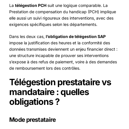
La
télégestion PCH
suit une logique comparable. La
Prestation de compensation du handicap (PCH) implique
elle aussi un suivi rigoureux des interventions, avec des
exigences spécifiques selon les départements.
Dans les deux cas,
l’obligation de télégestion SAP
impose
la justification des heures et la conformité des
données transmises deviennent un enjeu financier direct :
une structure incapable de prouver ses interventions
s’expose à des refus de paiement, voire à des demandes
de remboursement lors des contrôles.
Télégestion prestataire vs
mandataire : quelles
obligations ?
Mode prestataire