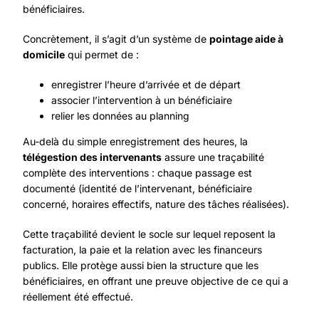
bénéficiaires.
Concrètement, il s’agit d’un système de
pointage aide à
domicile
qui permet de :
enregistrer l’heure d’arrivée et de départ
associer l’intervention à un bénéficiaire
relier les données au planning
Au-delà du simple enregistrement des heures, la
télégestion des intervenants
assure une traçabilité
complète des interventions : chaque passage est
documenté (identité de l’intervenant, bénéficiaire
concerné, horaires effectifs, nature des tâches réalisées).
Cette traçabilité devient le socle sur lequel reposent la
facturation, la paie et la relation avec les financeurs
publics. Elle protège aussi bien la structure que les
bénéficiaires, en offrant une preuve objective de ce qui a
réellement été effectué.