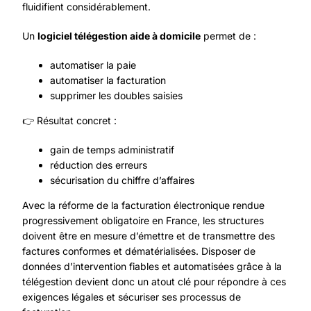
fluidifient considérablement.
Un
logiciel télégestion aide à domicile
permet de :
automatiser la paie
automatiser la facturation
supprimer les doubles saisies
👉 Résultat concret :
gain de temps administratif
réduction des erreurs
sécurisation du chiffre d’affaires
Avec
la réforme de la facturation électronique
rendue
progressivement obligatoire en France, les structures
doivent être en mesure d’émettre et de transmettre des
factures conformes et dématérialisées. Disposer de
données d’intervention fiables et automatisées grâce à la
télégestion devient donc un atout clé pour répondre à ces
exigences légales et sécuriser ses processus de