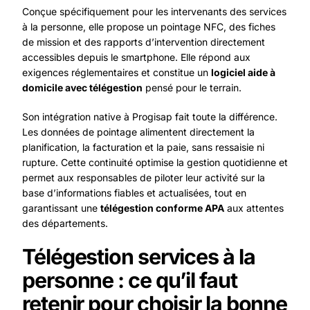
Conçue spécifiquement pour les intervenants des services
à la personne, elle propose un pointage NFC, des fiches
de mission et des rapports d’intervention directement
accessibles depuis le smartphone. Elle répond aux
exigences réglementaires et constitue un
logiciel aide à
domicile avec télégestion
pensé pour le terrain.
Son intégration native à Progisap fait toute la différence.
Les données de pointage alimentent directement la
planification, la facturation et la paie, sans ressaisie ni
rupture. Cette continuité optimise la gestion quotidienne et
permet aux responsables de piloter leur activité sur la
base d’informations fiables et actualisées, tout en
garantissant une
télégestion conforme APA
aux attentes
des départements.
Télégestion services à la
personne : ce qu’il faut
retenir pour choisir la bonne