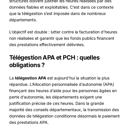
structures doivent justifier les heures réalisées par des
données fiables et exploitables. C’est dans ce contexte
que la télégestion s’est imposée dans de nombreux
départements.
L’objectif est double : lutter contre la facturation d’heures
non réalisées et garantir que les fonds publics financent
des prestations effectivement délivrées.
Télégestion APA et PCH : quelles
obligations ?
La
télégestion APA
est aujourd’hui la situation la plus
répandue. L’
Allocation personnalisée d’autonomie (APA)
finançant des heures d’aide pour les personnes âgées en
perte d’autonomie, les départements exigent une
justification précise de ces heures. Dans la grande
majorité des conseils départementaux, la transmission des
données de télégestion conditionne désormais le paiement
des prestations APA.