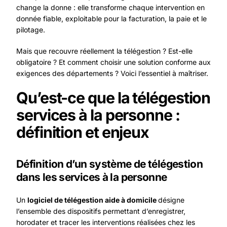
change la donne : elle transforme chaque intervention en
donnée fiable, exploitable pour la facturation, la paie et le
pilotage.
Mais que recouvre réellement la télégestion ? Est-elle
obligatoire ? Et comment choisir une solution conforme aux
exigences des départements ? Voici l’essentiel à maîtriser.
Qu’est-ce que la télégestion
services à la personne :
définition et enjeux
Définition d’un système de télégestion
dans les services à la personne
Un
logiciel de télégestion aide à domicile
désigne
l’ensemble des dispositifs permettant d’enregistrer,
horodater et tracer les interventions réalisées chez les