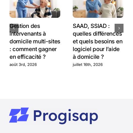
Gestion des
SAAD, SSIAD :
intervenants à
quelles différences
domicile multi-sites
et quels besoins en
: comment gagner
logiciel pour l’aide
en efficacité ?
à domicile ?
août 3rd, 2026
juillet 16th, 2026