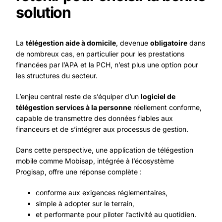
solution
La
télégestion aide à domicile
, devenue
obligatoire
dans
de nombreux cas, en particulier pour les prestations
financées par l’APA et la PCH, n’est plus une option pour
les structures du secteur.
L’enjeu central reste de s’équiper d’un
logiciel de
télégestion services à la personne
réellement conforme,
capable de transmettre des données fiables aux
financeurs et de s’intégrer aux processus de gestion.
Dans cette perspective, une application de télégestion
mobile comme Mobisap, intégrée à l’écosystème
Progisap, offre une réponse complète :
conforme aux exigences réglementaires,
simple à adopter sur le terrain,
et performante pour piloter l’activité au quotidien.