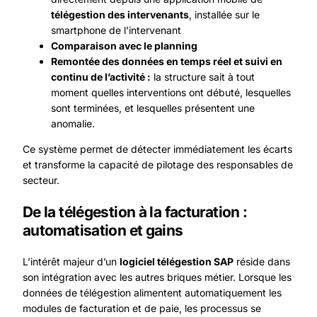
télégestion des intervenants
, installée sur le
smartphone de l’intervenant
Comparaison avec le planning
Remontée des données en temps réel et suivi en
continu de l’activité :
la structure sait à tout
moment quelles interventions ont débuté, lesquelles
sont terminées, et lesquelles présentent une
anomalie.
Ce système permet de détecter immédiatement les écarts
et transforme la capacité de pilotage des responsables de
secteur.
De la télégestion à la facturation :
automatisation et gains
L’intérêt majeur d’un
logiciel télégestion SAP
réside dans
son intégration avec les autres briques métier. Lorsque les
données de télégestion alimentent automatiquement les
modules de facturation et de paie, les processus se