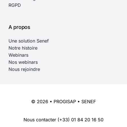
RGPD
A propos
Une solution Senef
Notre histoire
Webinars
Nos webinars
Nous rejoindre
© 2026 • PROGISAP • SENEF
Nous contacter
(+33) 01 84 20 16 50