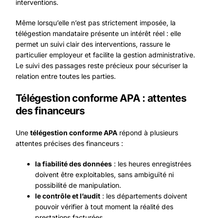
interventions.
Même lorsqu’elle n’est pas strictement imposée, la
télégestion mandataire présente un intérêt réel : elle
permet un suivi clair des interventions, rassure le
particulier employeur et facilite la gestion administrative.
Le suivi des passages reste précieux pour sécuriser la
relation entre toutes les parties.
Télégestion conforme APA : attentes
des financeurs
Une
télégestion conforme APA
répond à plusieurs
attentes précises des financeurs :
la fiabilité des données
: les heures enregistrées
doivent être exploitables, sans ambiguïté ni
possibilité de manipulation.
le contrôle et l’audit
: les départements doivent
pouvoir vérifier à tout moment la réalité des
prestations facturées.