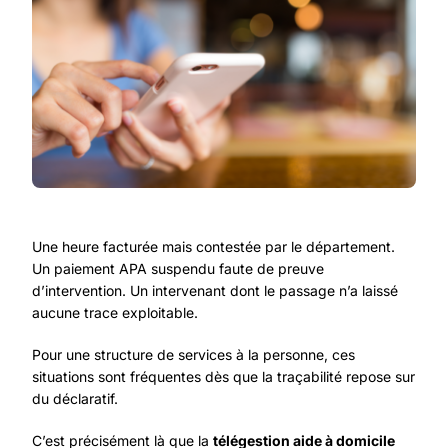
Une heure facturée mais contestée par le département.
Un paiement APA suspendu faute de preuve
d’intervention. Un intervenant dont le passage n’a laissé
aucune trace exploitable.
Pour une structure de services à la personne, ces
situations sont fréquentes dès que la traçabilité repose sur
du déclaratif.
C’est précisément là que la
télégestion aide à domicile