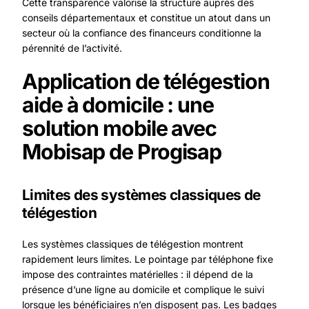
Cette transparence valorise la structure auprès des
conseils départementaux et constitue un atout dans un
secteur où la confiance des financeurs conditionne la
pérennité de l’activité.
Application de télégestion
aide à domicile : une
solution mobile avec
Mobisap de Progisap
Limites des systèmes classiques de
télégestion
Les systèmes classiques de télégestion montrent
rapidement leurs limites. Le pointage par téléphone fixe
impose des contraintes matérielles : il dépend de la
présence d’une ligne au domicile et complique le suivi
lorsque les bénéficiaires n’en disposent pas. Les badges