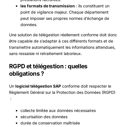
les formats de transmission
: ils constituent un
point de vigilance majeur. Chaque département
peut imposer ses propres normes d’échange de
données.
Une solution de télégestion réellement conforme doit donc
être capable de s’adapter à ces différents formats et de
transmettre automatiquement les informations attendues,
sans ressaisie ni retraitement laborieux.
RGPD et télégestion : quelles
obligations ?
Un
logiciel télégestion SAP
conforme doit respecter le
Règlement Général sur la Protection des Données (RGPD)
:
collecte limitée aux données nécessaires
sécurisation des données
durée de conservation maîtrisée