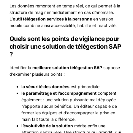
Les données remontent en temps réel, ce qui permet à la
structure de réagir immédiatement en cas d’anomalie.
L’
outil télégestion services à la personne
en version
mobile combine ainsi accessibilité, fiabilité et réactivité.
Quels sont les points de vigilance pour
choisir une solution de télégestion SAP
?
Identifier la
meilleure solution télégestion SAP
suppose
d’examiner plusieurs points :
la sécurité des données
est primordiale.
le paramétrage et l’accompagnement
comptent
également : une solution puissante mal déployée
n’apporte aucun bénéfice. Un éditeur capable de
former les équipes et d’accompagner la prise en
main fait toute la différence.
l’évolutivité de la solution
mérite enfin une
attention particulière. Une structure qui grandit, qui