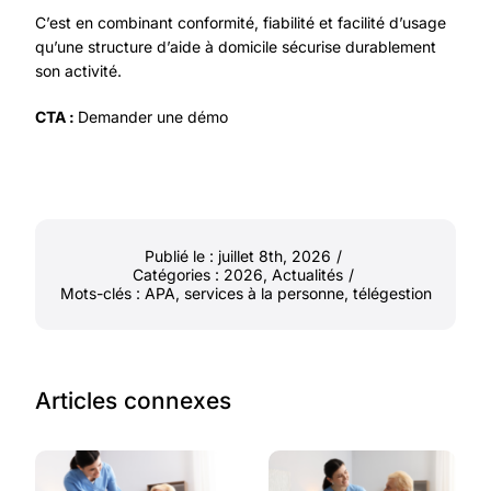
C’est en combinant conformité, fiabilité et facilité d’usage
qu’une structure d’aide à domicile sécurise durablement
son activité.
CTA :
Demander une démo
Publié le : juillet 8th, 2026
/
Catégories :
2026
,
Actualités
/
Mots-clés :
APA
,
services à la personne
,
télégestion
Articles connexes