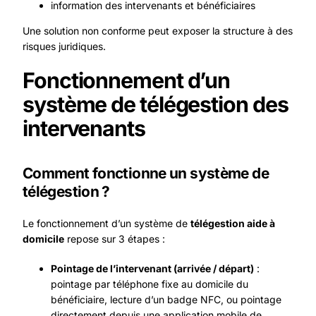
information des intervenants et bénéficiaires
Une solution non conforme peut exposer la structure à des
risques juridiques.
Fonctionnement d’un
système de télégestion des
intervenants
Comment fonctionne un système de
télégestion ?
Le fonctionnement d’un système de
télégestion aide à
domicile
repose sur 3 étapes :
Pointage de l’intervenant (arrivée / départ)
:
pointage par téléphone fixe au domicile du
bénéficiaire, lecture d’un badge NFC, ou pointage
directement depuis une application mobile de