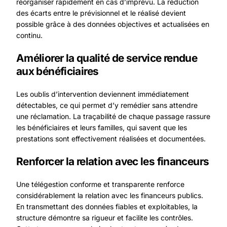
réorganiser rapidement en cas d’imprévu. La réduction
des écarts entre le prévisionnel et le réalisé devient
possible grâce à des données objectives et actualisées en
continu.
Améliorer la qualité de service rendue
aux bénéficiaires
Les oublis d’intervention deviennent immédiatement
détectables, ce qui permet d’y remédier sans attendre
une réclamation. La traçabilité de chaque passage rassure
les bénéficiaires et leurs familles, qui savent que les
prestations sont effectivement réalisées et documentées.
Renforcer la relation avec les financeurs
Une télégestion conforme et transparente renforce
considérablement la relation avec les financeurs publics.
En transmettant des données fiables et exploitables, la
structure démontre sa rigueur et facilite les contrôles.