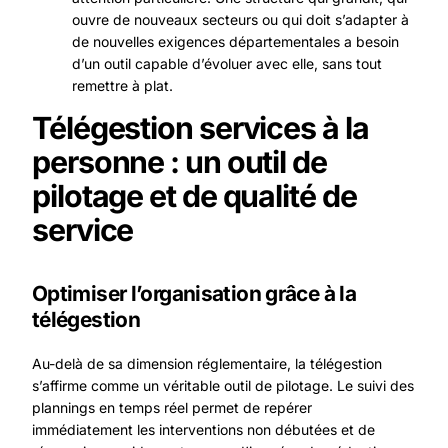
ouvre de nouveaux secteurs ou qui doit s’adapter à
de nouvelles exigences départementales a besoin
d’un outil capable d’évoluer avec elle, sans tout
remettre à plat.
Télégestion services à la
personne : un outil de
pilotage et de qualité de
service
Optimiser l’organisation grâce à la
télégestion
Au-delà de sa dimension réglementaire, la télégestion
s’affirme comme un véritable outil de pilotage. Le suivi des
plannings en temps réel permet de repérer
immédiatement les interventions non débutées et de