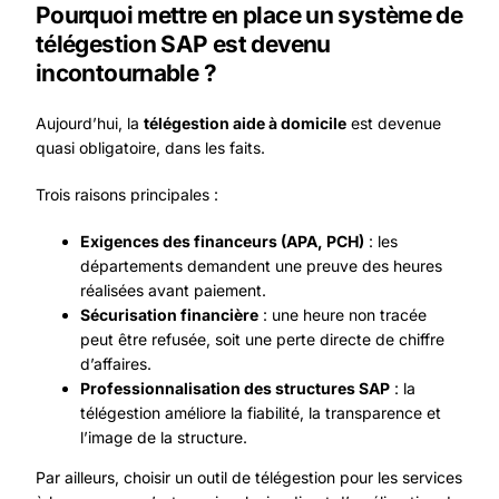
Pourquoi mettre en place un système de
télégestion SAP est devenu
incontournable ?
Aujourd’hui, la
télégestion aide à domicile
est devenue
quasi obligatoire, dans les faits.
Trois raisons principales :
Exigences des financeurs (APA, PCH)
: les
départements demandent une preuve des heures
réalisées avant paiement.
Sécurisation financière
: une heure non tracée
peut être refusée, soit une perte directe de chiffre
d’affaires.
Professionnalisation des structures SAP
: la
télégestion améliore la fiabilité, la transparence et
l’image de la structure.
Par ailleurs, choisir un outil de télégestion pour les services