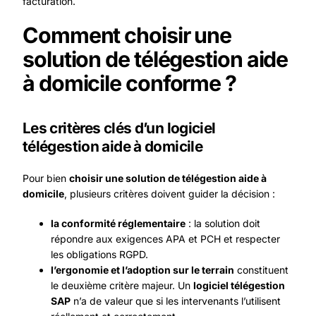
facturation.
Comment choisir une
solution de télégestion aide
à domicile conforme ?
Les critères clés d’un logiciel
télégestion aide à domicile
Pour bien
choisir une solution de télégestion aide à
domicile
, plusieurs critères doivent guider la décision :
la conformité réglementaire
: la solution doit
répondre aux exigences APA et PCH et respecter
les obligations RGPD.
l’ergonomie et l’adoption sur le terrain
constituent
le deuxième critère majeur. Un
logiciel télégestion
SAP
n’a de valeur que si les intervenants l’utilisent