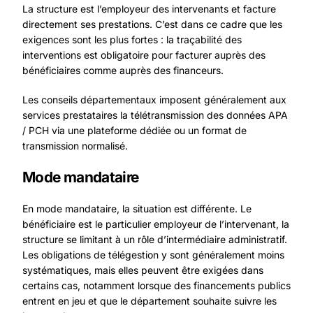
La structure est l’employeur des intervenants et facture
directement ses prestations. C’est dans ce cadre que les
exigences sont les plus fortes : la traçabilité des
interventions est obligatoire pour facturer auprès des
bénéficiaires comme auprès des financeurs.
Les conseils départementaux imposent généralement aux
services prestataires la télétransmission des données APA
/ PCH via une plateforme dédiée ou un format de
transmission normalisé.
Mode mandataire
En mode mandataire, la situation est différente. Le
bénéficiaire est le particulier employeur de l’intervenant, la
structure se limitant à un rôle d’intermédiaire administratif.
Les obligations de télégestion y sont généralement moins
systématiques, mais elles peuvent être exigées dans
certains cas, notamment lorsque des financements publics
entrent en jeu et que le département souhaite suivre les