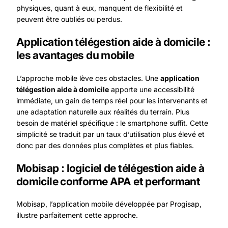
physiques, quant à eux, manquent de flexibilité et
peuvent être oubliés ou perdus.
Application télégestion aide à domicile :
les avantages du mobile
L’approche mobile lève ces obstacles. Une
application
télégestion aide à domicile
apporte une accessibilité
immédiate, un gain de temps réel pour les intervenants et
une adaptation naturelle aux réalités du terrain. Plus
besoin de matériel spécifique : le smartphone suffit. Cette
simplicité se traduit par un taux d’utilisation plus élevé et
donc par des données plus complètes et plus fiables.
Mobisap : logiciel de télégestion aide à
domicile conforme APA et performant
Mobisap, l’application mobile développée par Progisap
,
illustre parfaitement cette approche.