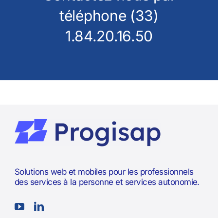
téléphone (33)
1.84.20.16.50
Solutions web et mobiles pour les professionnels
des services à la personne et services autonomie.