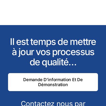
Il est temps de mettre
à jour vos processus
de qualité…
Demande D’information Et De
Démonstration
Contactez nous par