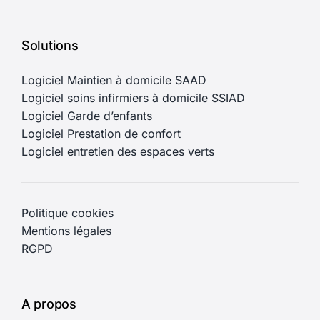
Solutions
Logiciel Maintien à domicile SAAD
Logiciel soins infirmiers à domicile SSIAD
Logiciel Garde d’enfants
Logiciel Prestation de confort
Logiciel entretien des espaces verts
Politique cookies
Mentions légales
RGPD
A propos