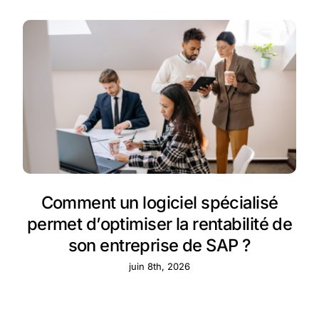
Comment un logiciel spécialisé
permet d’optimiser la rentabilité de
son entreprise de SAP ?
juin 8th, 2026