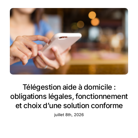
Télégestion aide à domicile :
obligations légales, fonctionnement
et choix d’une solution conforme
juillet 8th, 2026