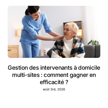
Gestion des intervenants à domicile
multi-sites : comment gagner en
efficacité ?
août 3rd, 2026