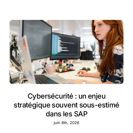
Cybersécurité : un enjeu
stratégique souvent sous-estimé
dans les SAP
juin 8th, 2026