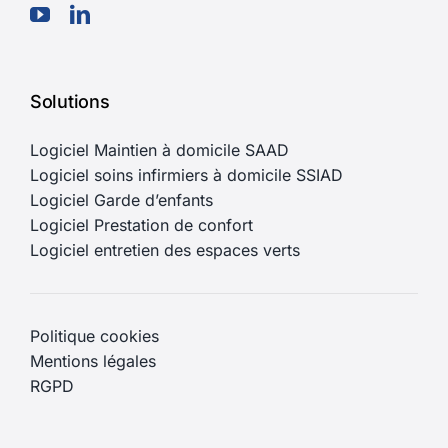
Solutions
Logiciel Maintien à domicile SAAD
Logiciel soins infirmiers à domicile SSIAD
Logiciel Garde d’enfants
Logiciel Prestation de confort
Logiciel entretien des espaces verts
Politique cookies
Mentions légales
RGPD