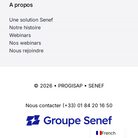
A propos
Une solution Senef
Notre histoire
Webinars
Nos webinars
Nous rejoindre
© 2026 • PROGISAP • SENEF
Nous contacter
(+33) 01 84 20 16 50
English
French