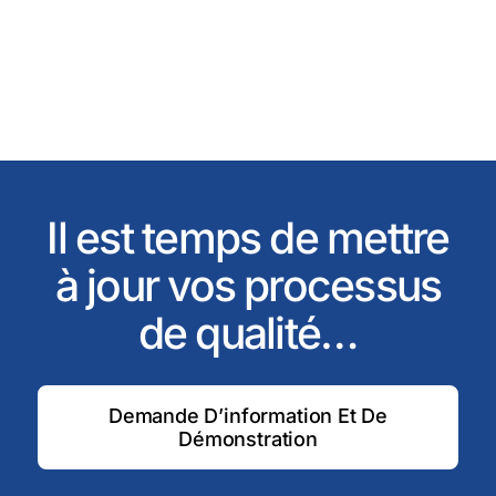
Il est temps de mettre
à jour vos processus
de qualité…
Demande D’information Et De
Démonstration