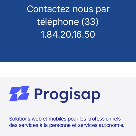
Contactez nous par
téléphone (33)
1.84.20.16.50
Solutions web et mobiles pour les professionnels
des services à la personne et services autonomie.