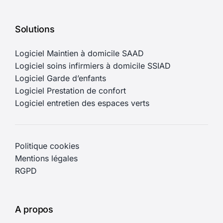
Solutions
Logiciel Maintien à domicile SAAD
Logiciel soins infirmiers à domicile SSIAD
Logiciel Garde d’enfants
Logiciel Prestation de confort
Logiciel entretien des espaces verts
Politique cookies
Mentions légales
RGPD
A propos