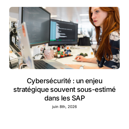
Cybersécurité : un enjeu
stratégique souvent sous-estimé
dans les SAP
juin 8th, 2026