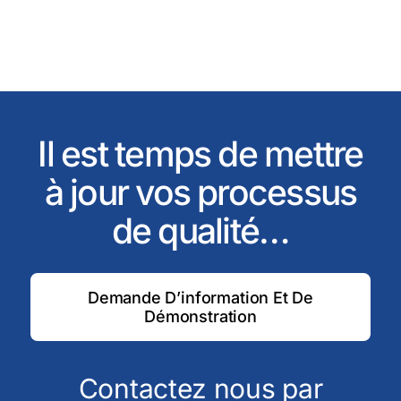
Il est temps de mettre
à jour vos processus
de qualité…
Demande D’information Et De
Démonstration
Contactez nous par