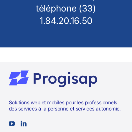
téléphone (33)
1.84.20.16.50
Solutions web et mobiles pour les professionnels
des services à la personne et services autonomie.