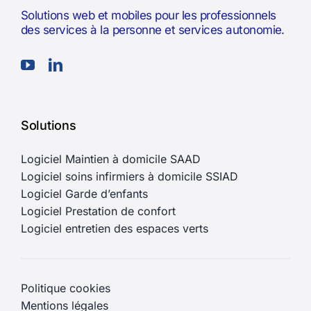
Solutions web et mobiles pour les professionnels
des services à la personne et services autonomie.
Solutions
Logiciel Maintien à domicile SAAD
Logiciel soins infirmiers à domicile SSIAD
Logiciel Garde d’enfants
Logiciel Prestation de confort
Logiciel entretien des espaces verts
Politique cookies
Mentions légales