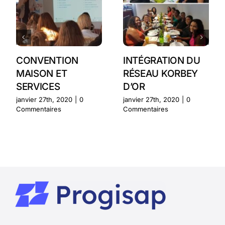
CONVENTION
INTÉGRATION DU
MAISON ET
RÉSEAU KORBEY
SERVICES
D’OR
janvier 27th, 2020
|
0
janvier 27th, 2020
|
0
Commentaires
Commentaires