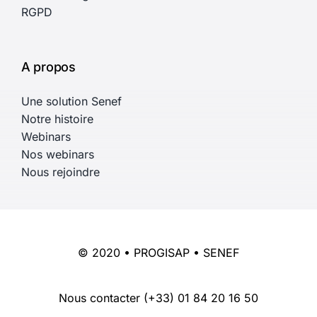
RGPD
A propos
Une solution Senef
Notre histoire
Webinars
Nos webinars
Nous rejoindre
© 2020 • PROGISAP • SENEF
Nous contacter
(+33) 01 84 20 16 50