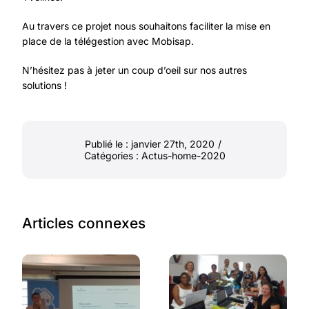
Au travers ce projet nous souhaitons faciliter la
mise en
place de la télégestion avec Mobisap
.
N’hésitez pas à jeter un coup d’oeil sur
nos autres
solutions
!
Publié le : janvier 27th, 2020
/
Catégories :
Actus-home-2020
Articles connexes