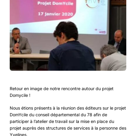
Retour en image de notre rencontre autour du projet
Domycile !
Nous étions présents à la réunion des éditeurs sur le projet
DomYcile du conseil départemental du 78 afin de
participer à l’atelier de travail sur la mise en place du
projet auprès des structures de services à la personne des
Yvelines.