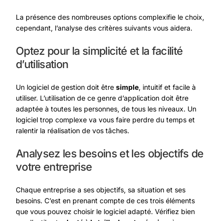
La présence des nombreuses options complexifie le choix,
cependant, l’analyse des critères suivants vous aidera.
Optez pour la simplicité et la facilité
d’utilisation
Un logiciel de gestion doit être
simple
, intuitif et facile à
utiliser. L’utilisation de ce genre d’application doit être
adaptée à toutes les personnes, de tous les niveaux. Un
logiciel trop complexe va vous faire perdre du temps et
ralentir la réalisation de vos tâches.
Analysez les besoins et les objectifs de
votre entreprise
Chaque entreprise a ses objectifs, sa situation et ses
besoins. C’est en prenant compte de ces trois éléments
que vous pouvez choisir le logiciel adapté. Vérifiez bien