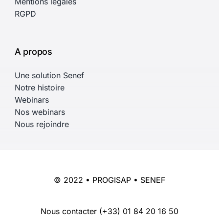
Mentions légales
RGPD
A propos
Une solution Senef
Notre histoire
Webinars
Nos webinars
Nous rejoindre
© 2022 • PROGISAP • SENEF
Nous contacter
(+33) 01 84 20 16 50