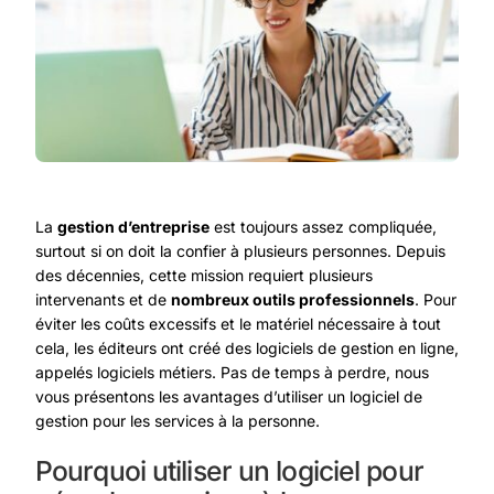
La
gestion d’entreprise
est toujours assez compliquée,
surtout si on doit la confier à plusieurs personnes. Depuis
des décennies, cette mission requiert plusieurs
intervenants et de
nombreux outils professionnels
. Pour
éviter les coûts excessifs et le matériel nécessaire à tout
cela, les éditeurs ont créé des logiciels de gestion en ligne,
appelés logiciels métiers. Pas de temps à perdre, nous
vous présentons les
avantages d’utiliser un logiciel de
gestion pour les services à la personne
.
Pourquoi utiliser un logiciel pour