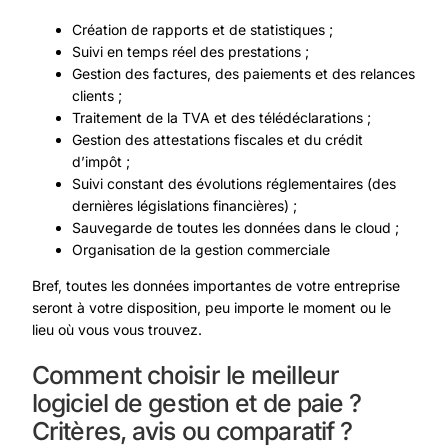
Création de rapports et de statistiques ;
Suivi en temps réel des prestations ;
Gestion des factures, des paiements et des relances
clients ;
Traitement de la TVA et des télédéclarations ;
Gestion des attestations fiscales et du crédit
d’impôt ;
Suivi constant des évolutions réglementaires (des
dernières législations financières) ;
Sauvegarde de toutes les données dans le cloud ;
Organisation de la gestion commerciale
Bref, toutes les données importantes de votre entreprise
seront à votre disposition, peu importe le moment ou le
lieu où vous vous trouvez.
Comment choisir le meilleur
logiciel de gestion et de paie ?
Critères, avis ou comparatif ?