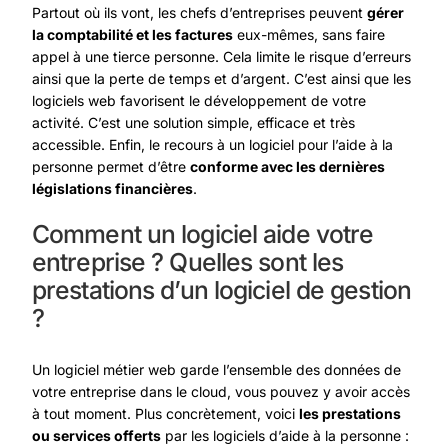
Partout où ils vont, les chefs d’entreprises peuvent
gérer
la comptabilité et les factures
eux-mêmes, sans faire
appel à une tierce personne. Cela limite le risque d’erreurs
ainsi que la perte de temps et d’argent. C’est ainsi que les
logiciels web favorisent le développement de votre
activité. C’est une solution simple, efficace et très
accessible. Enfin, le recours à un logiciel pour l’aide à la
personne permet d’être
conforme avec les dernières
législations financières
.
Comment un logiciel aide votre
entreprise ? Quelles sont les
prestations d’un logiciel de gestion
?
Un logiciel métier web garde l’ensemble des données de
votre entreprise dans le cloud, vous pouvez y avoir accès
à tout moment. Plus concrètement, voici
les prestations
ou services offerts
par les
logiciels d’aide à la personne
: