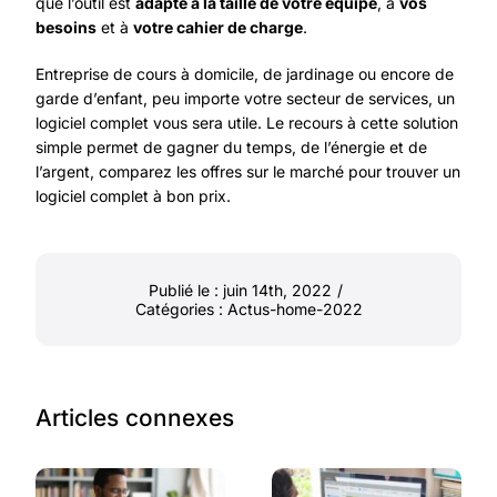
que l’outil est
adapté à la taille de votre équipe
, à
vos
besoins
et à
votre cahier de charge
.
Entreprise de cours à domicile, de jardinage ou encore de
garde d’enfant, peu importe votre secteur de services, un
logiciel complet vous sera utile. Le recours à cette solution
simple permet de gagner du temps, de l’énergie et de
l’argent, comparez les offres sur le marché pour trouver un
logiciel complet à bon prix.
Publié le : juin 14th, 2022
/
Catégories :
Actus-home-2022
Articles connexes