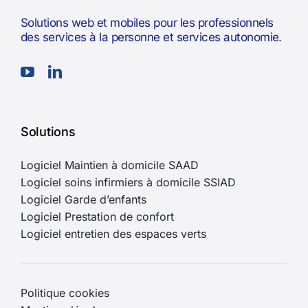
Solutions web et mobiles pour les professionnels
des services à la personne et services autonomie.
Solutions
Logiciel Maintien à domicile SAAD
Logiciel soins infirmiers à domicile SSIAD
Logiciel Garde d’enfants
Logiciel Prestation de confort
Logiciel entretien des espaces verts
Politique cookies