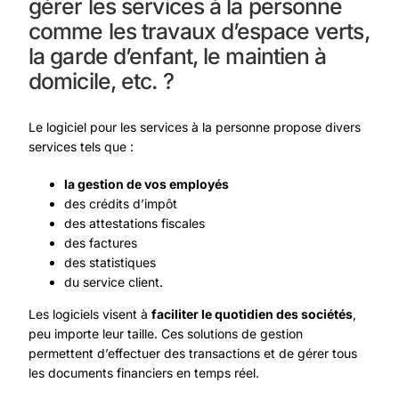
gérer les services à la personne
comme les travaux d’espace verts,
la garde d’enfant, le maintien à
domicile, etc. ?
Le logiciel pour les services à la personne propose divers
services tels que :
la gestion de vos employés
des crédits d’impôt
des attestations fiscales
des factures
des statistiques
du service client.
Les logiciels visent à
faciliter le quotidien des sociétés
,
peu importe leur taille. Ces solutions de gestion
permettent d’effectuer des transactions et de gérer tous
les documents financiers en temps réel.