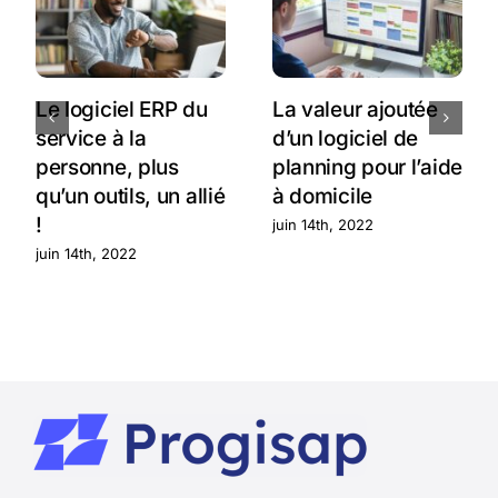
Le logiciel ERP du
La valeur ajoutée
service à la
d’un logiciel de
personne, plus
planning pour l’aide
qu’un outils, un allié
à domicile
!
juin 14th, 2022
juin 14th, 2022