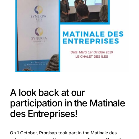
A look back at our
participation in the Matinale
des Entreprises!
On 1 October, Progisap took part in the Matinale des