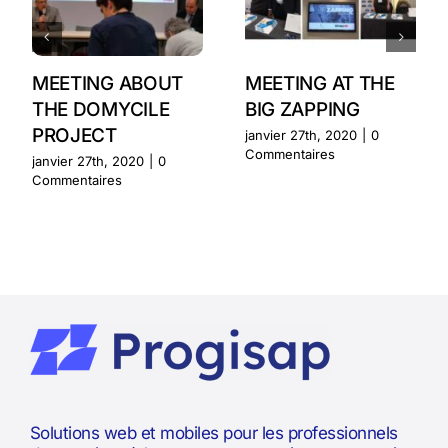
MEETING ABOUT
MEETING AT THE
THE DOMYCILE
BIG ZAPPING
PROJECT
janvier 27th, 2020
|
0
Commentaires
janvier 27th, 2020
|
0
Commentaires
Solutions web et mobiles pour les professionnels