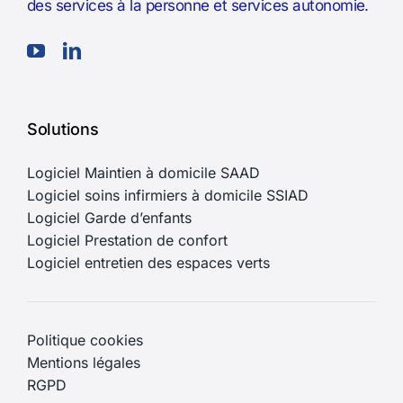
des services à la personne et services autonomie.
Solutions
Logiciel Maintien à domicile SAAD
Logiciel soins infirmiers à domicile SSIAD
Logiciel Garde d’enfants
Logiciel Prestation de confort
Logiciel entretien des espaces verts
Politique cookies
Mentions légales
RGPD