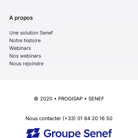
A propos
Une solution Senef
Notre histoire
Webinars
Nos webinars
Nous rejoindre
© 2020 • PROGISAP • SENEF
Nous contacter
(+33) 01 84 20 16 50
English