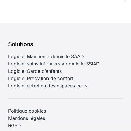
Solutions
Logiciel Maintien à domicile SAAD
Logiciel soins infirmiers à domicile SSIAD
Logiciel Garde d’enfants
Logiciel Prestation de confort
Logiciel entretien des espaces verts
Politique cookies
Mentions légales
RGPD