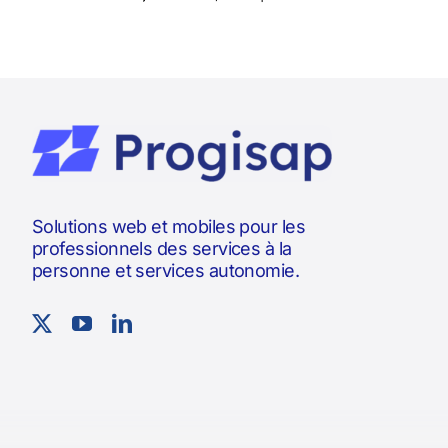
Solutions web et mobiles pour les
professionnels des services à la
personne et services autonomie.