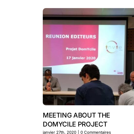
MEETING ABOUT THE
DOMYCILE PROJECT
janvier 27th, 2020
|
0 Commentaires