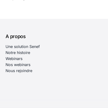
A propos
Une solution Senef
Notre histoire
Webinars
Nos webinars
Nous rejoindre