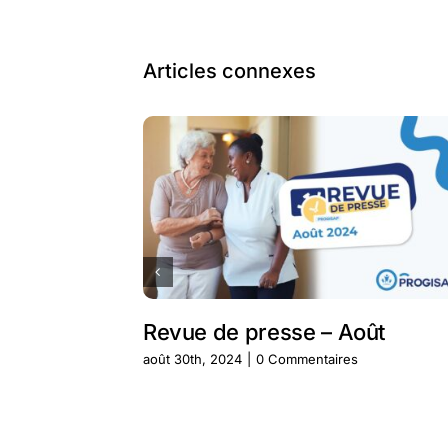
Articles connexes
Revue de presse – Août
août 30th, 2024
|
0 Commentaires