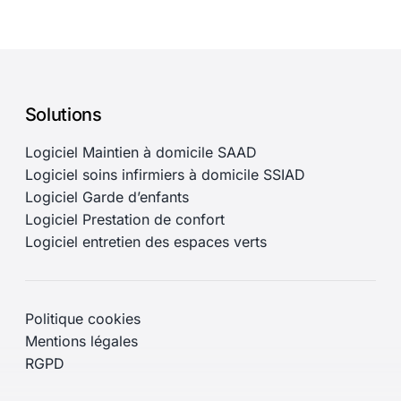
Solutions
Logiciel Maintien à domicile SAAD
Logiciel soins infirmiers à domicile SSIAD
Logiciel Garde d’enfants
Logiciel Prestation de confort
Logiciel entretien des espaces verts
Politique cookies
Mentions légales
RGPD