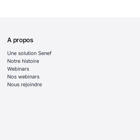
A propos
Une solution Senef
Notre histoire
Webinars
Nos webinars
Nous rejoindre