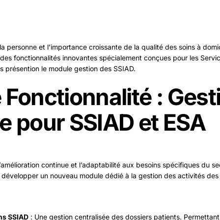
 la personne et l’importance croissante de la qualité des soins à dom
es fonctionnalités innovantes spécialement conçues pour les Service
s présention le module gestion des SSIAD.
 Fonctionnalité : Gest
e pour SSIAD et ESA
mélioration continue et l’adaptabilité aux besoins spécifiques du se
 développer un nouveau module dédié à la gestion des activités des
ns SSIAD
: Une gestion centralisée des dossiers patients. Permettant