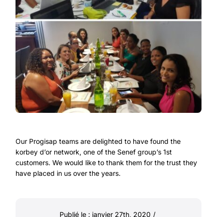
Our Progisap teams are delighted to have found the
korbey d’or network, one of the Senef group’s 1st
customers. We would like to thank them for the trust they
have placed in us over the years.
Publié le : janvier 27th, 2020
/