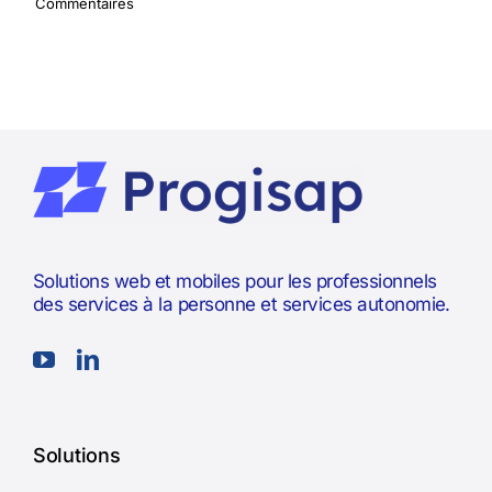
Commentaires
Solutions web et mobiles pour les professionnels
des services à la personne et services autonomie.
Solutions