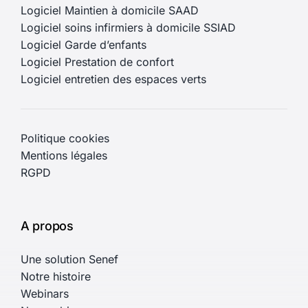
Logiciel Maintien à domicile SAAD
Logiciel soins infirmiers à domicile SSIAD
Logiciel Garde d’enfants
Logiciel Prestation de confort
Logiciel entretien des espaces verts
Politique cookies
Mentions légales
RGPD
A propos
Une solution Senef
Notre histoire
Webinars