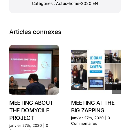
Catégories :
Actus-home-2020 EN
Articles connexes
MEETING ABOUT
MEETING AT THE
THE DOMYCILE
BIG ZAPPING
PROJECT
janvier 27th, 2020
|
0
Commentaires
janvier 27th, 2020
|
0