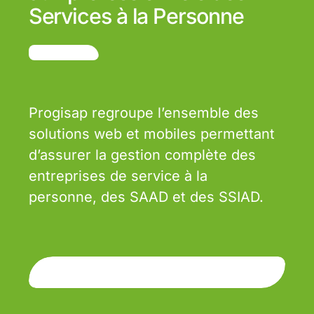
Services à la Personne
Progisap regroupe l’ensemble des
solutions web et mobiles permettant
d’assurer la gestion complète des
entreprises de service à la
personne, des SAAD et des SSIAD.