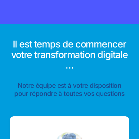
Il est temps de commencer
votre transformation digitale
…
Notre équipe est à votre disposition
pour répondre à toutes vos questions