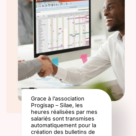
Grace à l’association
Progisap – Silae, les
heures réalisées par mes
salariés sont transmises
automatiquement pour la
création des bulletins de