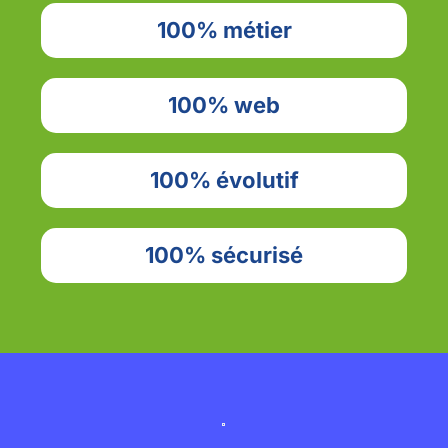
100% métier
100% web
100% évolutif
100% sécurisé