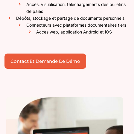
Accès, visualisation, téléchargements des bulletins
de paies
Dépôts, stockage et partage de documents personnels
Connecteurs avec plateformes documentaires tiers
Accès web, application Android et iOS
Contact Et Demande De Démo