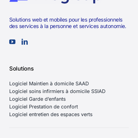
Solutions web et mobiles pour les professionnels
des services à la personne et services autonomie.
Solutions
Logiciel Maintien à domicile SAAD
Logiciel soins infirmiers à domicile SSIAD
Logiciel Garde d’enfants
Logiciel Prestation de confort
Logiciel entretien des espaces verts