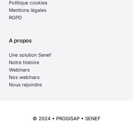
Politique cookies
Mentions légales
RGPD
A propos
Une solution Senef
Notre histoire
Webinars
Nos webinars
Nous rejoindre
© 2024 • PROGISAP • SENEF