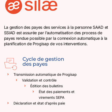
La gestion des payes des services à la personne SAAD et
SSIAD est assurée par l’automatisation des process de
payes rendue possible par la connexion automatique à la
planification de Progisap de vos interventions.
Cycle de gestion
des payes
Transmission automatique de Progisap
Validation et contrôle
Édition des bulletins
État des paiements et
virements SEPA
Déclaration et état d’après paie