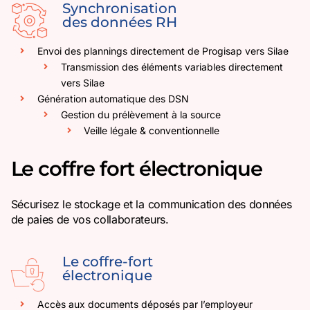
Synchronisation
des données RH
Envoi des plannings directement de Progisap vers Silae
Transmission des éléments variables directement
vers Silae
Génération automatique des DSN
Gestion du prélèvement à la source
Veille légale & conventionnelle
Le coffre fort électronique
Sécurisez le stockage et la communication des données
de paies de vos collaborateurs.
Le coffre-fort
électronique
Accès aux documents déposés par l’employeur