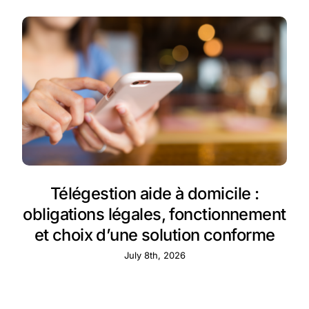
Télégestion aide à domicile :
obligations légales, fonctionnement
et choix d’une solution conforme
July 8th, 2026