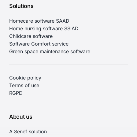
Solutions
Homecare software SAAD
Home nursing software SSIAD
Childcare software
Software Comfort service
Green space maintenance software
Cookie policy
Terms of use
RGPD
About us
A Senef solution