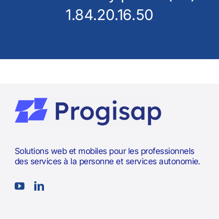
1.84.20.16.50
Solutions web et mobiles pour les professionnels
des services à la personne et services autonomie.