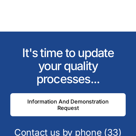
It's time to update
your quality
processes...
Information And Demonstration
Request
Contact us by phone (33)