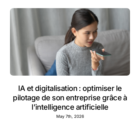
IA et digitalisation : optimiser le
pilotage de son entreprise grâce à
l’intelligence artificielle
May 7th, 2026