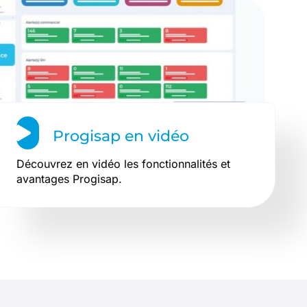
Progisap en vidéo
Découvrez en vidéo les fonctionnalités et
avantages Progisap.