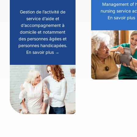
Management of 
nursing service act
Gestion de l’activité de
En savoir plus
service d’aide et
d’accompagnement à
domicile et notamment
des personnes âgées et
personnes handicapées.
En savoir plus →