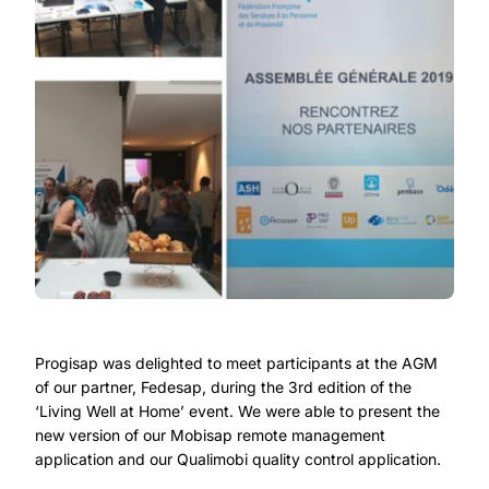
Progisap was delighted to meet participants at the AGM
of our partner, Fedesap, during the 3rd edition of the
‘Living Well at Home’ event. We were able to present the
new version of our Mobisap remote management
application and our Qualimobi quality control application.