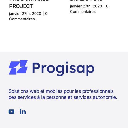
PROJECT
janvier 27th, 2020
|
0
Commentaires
janvier 27th, 2020
|
0
Commentaires
Solutions web et mobiles pour les professionnels
des services à la personne et services autonomie.