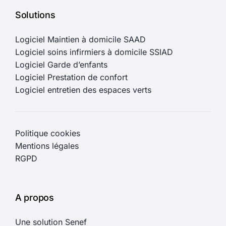
Solutions
Logiciel Maintien à domicile SAAD
Logiciel soins infirmiers à domicile SSIAD
Logiciel Garde d’enfants
Logiciel Prestation de confort
Logiciel entretien des espaces verts
Politique cookies
Mentions légales
RGPD
A propos
Une solution Senef