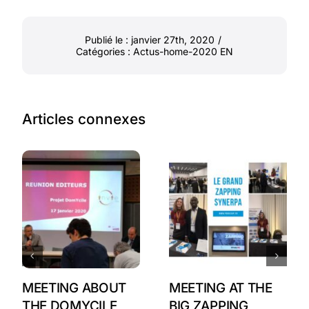
Publié le : janvier 27th, 2020
/
Catégories :
Actus-home-2020 EN
Articles connexes
MEETING ABOUT
MEETING AT THE
THE DOMYCILE
BIG ZAPPING